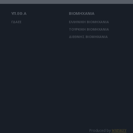
ΥΠ.ΕΘ.Α
ΒΙΟΜΗΧΑΝΙΑ
ΓΔΑΕΕ
ΕΛΛΗΝΙΚΗ ΒΙΟΜΗΧΑΝΙΑ
ΤΟΥΡΚΙΚΗ ΒΙΟΜΗΧΑΝΙΑ
ΔΙΕΘΝΗΣ ΒΙΟΜΗΧΑΝΙΑ
Produced by
WHISKEY