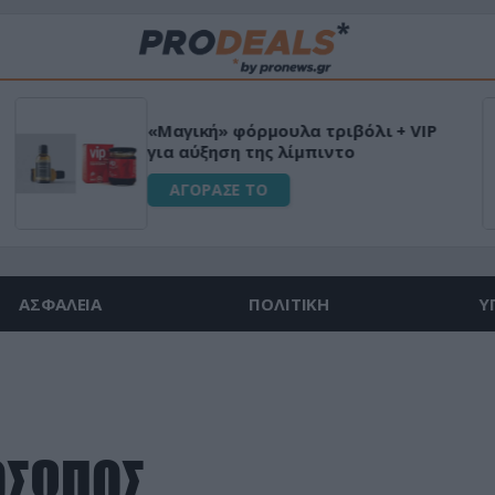
«Μαγική» φόρμουλα τριβόλι + VIP
για αύξηση της λίμπιντο
ΑΓΟΡΑΣΕ ΤΟ
ΑΣΦΑΛΕΙΑ
ΠΟΛΙΤΙΚΗ
Υ
ΟΣΩΠΟΣ