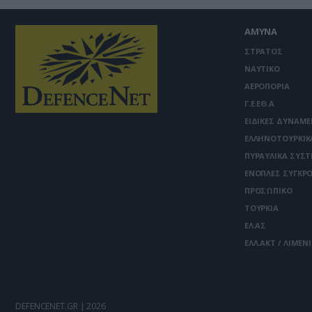
ΑΜΥΝΑ
ΣΤΡΑΤΟΣ
ΝΑΥΤΙΚΟ
ΑΕΡΟΠΟΡΙΑ
Γ.Ε.ΕΘ.Α
ΕΙΔΙΚΕΣ ΔΥΝΑΜΕ
ΕΛΛΗΝΟΤΟΥΡΚΙΚ
ΠΥΡΑΥΛΙΚΑ ΣΥΣ
ΕΝΟΠΛΕΣ ΣΥΓΚΡΟ
ΠΡΟΣΩΠΙΚΟ
ΤΟΥΡΚΙΑ
ΕΛ.ΑΣ
ΕΛΛ.ΑΚΤ / ΛΙΜΕΝ
DEFENCENET.GR | 2026