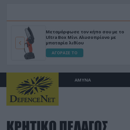
Μεταμόρφωσε τον κήπο σου με το
ό
Ultra Box Μίνι Αλυσοπρίονο με
μπαταρία λιθίου
ΑΓΟΡΑΣΕ ΤΟ
ΑΜΥΝΑ
ΚΡΗΤΙΚΟ ΠΕΛΑΓΟΣ