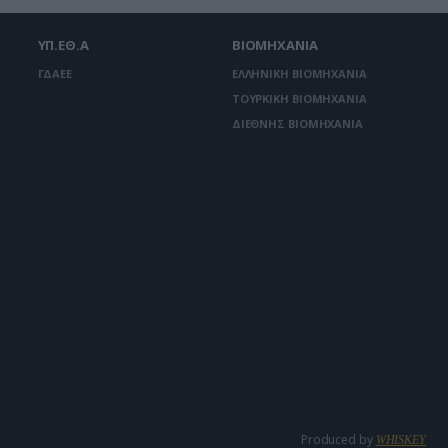
ΥΠ.ΕΘ.Α
ΒΙΟΜΗΧΑΝΙΑ
ΓΔΑΕΕ
ΕΛΛΗΝΙΚΗ ΒΙΟΜΗΧΑΝΙΑ
ΤΟΥΡΚΙΚΗ ΒΙΟΜΗΧΑΝΙΑ
ΔΙΕΘΝΗΣ ΒΙΟΜΗΧΑΝΙΑ
Produced by
WHISKEY