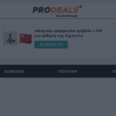
«Μαγική» φόρμουλα τριβόλι + VIP
για αύξηση της λίμπιντο
ΑΓΟΡΑΣΕ ΤΟ
ΑΣΦΑΛΕΙΑ
ΠΟΛΙΤΙΚΗ
Υ