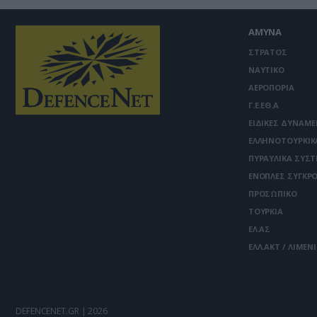
ΑΜΥΝΑ
ΣΤΡΑΤΟΣ
ΝΑΥΤΙΚΟ
ΑΕΡΟΠΟΡΙΑ
Γ.Ε.ΕΘ.Α
ΕΙΔΙΚΕΣ ΔΥΝΑΜΕ
ΕΛΛΗΝΟΤΟΥΡΚΙΚ
ΠΥΡΑΥΛΙΚΑ ΣΥΣ
ΕΝΟΠΛΕΣ ΣΥΓΚΡΟ
ΠΡΟΣΩΠΙΚΟ
ΤΟΥΡΚΙΑ
ΕΛ.ΑΣ
ΕΛΛ.ΑΚΤ / ΛΙΜΕΝ
DEFENCENET.GR | 2026