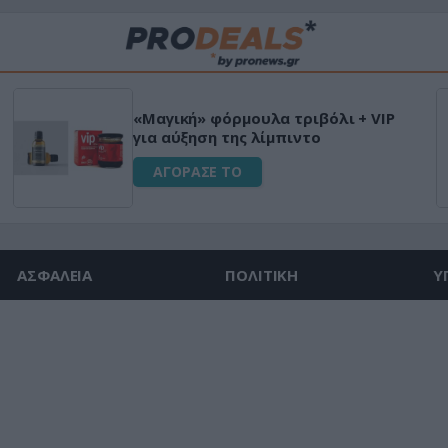
«Μαγική» φόρμουλα τριβόλι + VIP
για αύξηση της λίμπιντο
ΑΓΟΡΑΣΕ ΤΟ
ΑΣΦΑΛΕΙΑ
ΠΟΛΙΤΙΚΗ
Υ