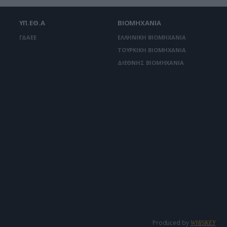
ΥΠ.ΕΘ.Α
ΒΙΟΜΗΧΑΝΙΑ
ΓΔΑΕΕ
ΕΛΛΗΝΙΚΗ ΒΙΟΜΗΧΑΝΙΑ
ΤΟΥΡΚΙΚΗ ΒΙΟΜΗΧΑΝΙΑ
ΔΙΕΘΝΗΣ ΒΙΟΜΗΧΑΝΙΑ
Produced by
WHISKEY