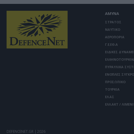
ΑΜΥΝΑ
ΣΤΡΑΤΟΣ
ΝΑΥΤΙΚΟ
ΑΕΡΟΠΟΡΙΑ
Γ.Ε.ΕΘ.Α
ΕΙΔΙΚΕΣ ΔΥΝΑΜΕ
ΕΛΛΗΝΟΤΟΥΡΚΙΚ
ΠΥΡΑΥΛΙΚΑ ΣΥΣ
ΕΝΟΠΛΕΣ ΣΥΓΚΡΟ
ΠΡΟΣΩΠΙΚΟ
ΤΟΥΡΚΙΑ
ΕΛ.ΑΣ
ΕΛΛ.ΑΚΤ / ΛΙΜΕΝ
DEFENCENET.GR | 2026