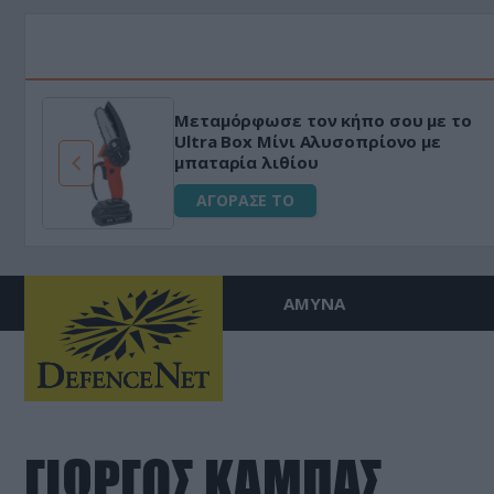
Μεταμόρφωσε τον κήπο σου με το
ό
Ultra Box Μίνι Αλυσοπρίονο με
μπαταρία λιθίου
ΑΓΟΡΑΣΕ ΤΟ
ΑΜΥΝΑ
ΓΙΩΡΓΟΣ ΚΑΜΠΑΣ