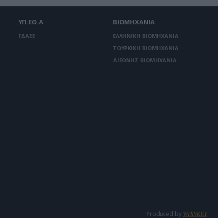
ΥΠ.ΕΘ.Α
ΒΙΟΜΗΧΑΝΙΑ
ΓΔΑΕΕ
ΕΛΛΗΝΙΚΗ ΒΙΟΜΗΧΑΝΙΑ
ΤΟΥΡΚΙΚΗ ΒΙΟΜΗΧΑΝΙΑ
ΔΙΕΘΝΗΣ ΒΙΟΜΗΧΑΝΙΑ
Produced by
WHISKEY