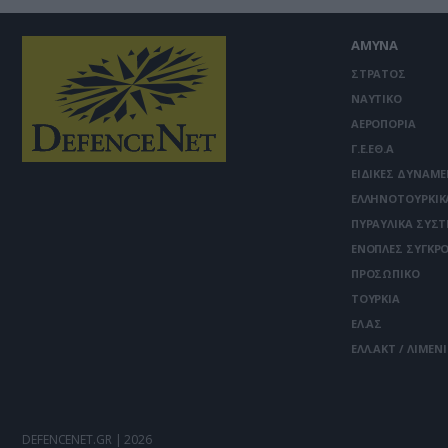
ΑΜΥΝΑ
ΣΤΡΑΤΟΣ
ΝΑΥΤΙΚΟ
ΑΕΡΟΠΟΡΙΑ
Γ.Ε.ΕΘ.Α
ΕΙΔΙΚΕΣ ΔΥΝΑΜΕ
ΕΛΛΗΝΟΤΟΥΡΚΙΚ
ΠΥΡΑΥΛΙΚΑ ΣΥΣ
ΕΝΟΠΛΕΣ ΣΥΓΚΡΟ
ΠΡΟΣΩΠΙΚΟ
ΤΟΥΡΚΙΑ
ΕΛ.ΑΣ
ΕΛΛ.ΑΚΤ / ΛΙΜΕΝ
DEFENCENET.GR | 2026