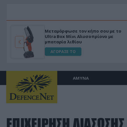
Μεταμόρφωσε τον κήπο σου με το
ό
Ultra Box Μίνι Αλυσοπρίονο με
μπαταρία λιθίου
ΑΓΟΡΑΣΕ ΤΟ
ΑΜΥΝΑ
ΕΠΙΧΕΙΡΗΣΗ ΔΙΑΣΩΣΗΣ