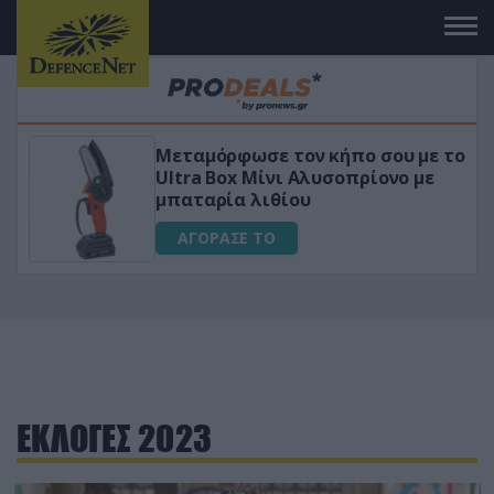
Μεταμόρφωσε τον κήπο σου με το
ικό
Ultra Box Μίνι Αλυσοπρίονο με
μπαταρία λιθίου
ΑΓΟΡΑΣΕ ΤΟ
ΕΚΛΟΓΕΣ 2023