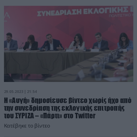
29.05.2023 | 21:54
Η «Αυγή» δημοσίευσε βίντεο χωρίς ήχο από
την συνεδρίαση της εκλογικής επιτροπής
του ΣΥΡΙΖΑ – «Πάρτι» στο Twitter
Κατέβηκε το βίντεο