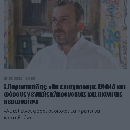
31.05.2023 | 10:03
Σ.Παραστατίδης: «Θα ενισχύσουμε ΕΝΦΙΑ και
φόρους γενικής κληρονομιάς και ακίνητης
περιουσίας»
«Αυτοί είναι φόροι οι οποίοι θα πρέπει να
κρατηθούν»