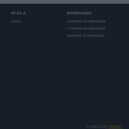
ΥΠ.ΕΘ.Α
ΒΙΟΜΗΧΑΝΙΑ
ΓΔΑΕΕ
ΕΛΛΗΝΙΚΗ ΒΙΟΜΗΧΑΝΙΑ
ΤΟΥΡΚΙΚΗ ΒΙΟΜΗΧΑΝΙΑ
ΔΙΕΘΝΗΣ ΒΙΟΜΗΧΑΝΙΑ
Produced by
WHISKEY