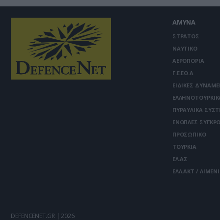
ΑΜΥΝΑ
ΣΤΡΑΤΟΣ
ΝΑΥΤΙΚΟ
ΑΕΡΟΠΟΡΙΑ
Γ.Ε.ΕΘ.Α
ΕΙΔΙΚΕΣ ΔΥΝΑΜΕ
ΕΛΛΗΝΟΤΟΥΡΚΙΚ
ΠΥΡΑΥΛΙΚΑ ΣΥΣ
ΕΝΟΠΛΕΣ ΣΥΓΚΡΟ
ΠΡΟΣΩΠΙΚΟ
ΤΟΥΡΚΙΑ
ΕΛ.ΑΣ
ΕΛΛ.ΑΚΤ / ΛΙΜΕΝ
DEFENCENET.GR | 2026