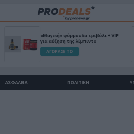
«Μαγική» φόρμουλα τριβόλι + VIP
για αύξηση της λίμπιντο
ΑΓΟΡΑΣΕ ΤΟ
ΑΣΦΑΛΕΙΑ
ΠΟΛΙΤΙΚΗ
Υ