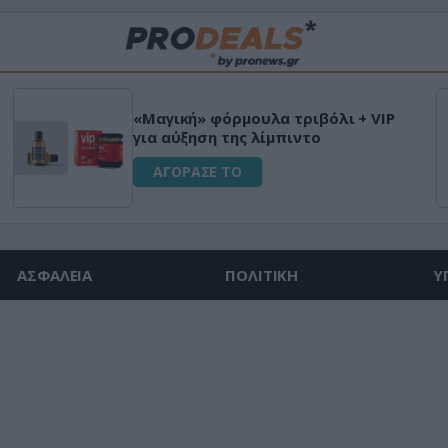
«Μαγική» φόρμουλα τριβόλι + VIP
για αύξηση της λίμπιντο
ΑΓΟΡΑΣΕ ΤΟ
ΑΣΦΑΛΕΙΑ
ΠΟΛΙΤΙΚΗ
Υ