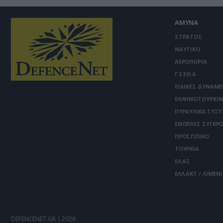
ΑΜΥΝΑ
ΣΤΡΑΤΟΣ
ΝΑΥΤΙΚΟ
ΑΕΡΟΠΟΡΙΑ
Γ.Ε.ΕΘ.Α
ΕΙΔΙΚΕΣ ΔΥΝΑΜΕ
ΕΛΛΗΝΟΤΟΥΡΚΙΚ
ΠΥΡΑΥΛΙΚΑ ΣΥΣ
ΕΝΟΠΛΕΣ ΣΥΓΚΡΟ
ΠΡΟΣΩΠΙΚΟ
ΤΟΥΡΚΙΑ
ΕΛ.ΑΣ
ΕΛΛ.ΑΚΤ / ΛΙΜΕΝ
DEFENCENET.GR | 2026