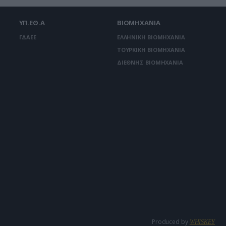
ΥΠ.ΕΘ.Α
ΒΙΟΜΗΧΑΝΙΑ
ΓΔΑΕΕ
ΕΛΛΗΝΙΚΗ ΒΙΟΜΗΧΑΝΙΑ
ΤΟΥΡΚΙΚΗ ΒΙΟΜΗΧΑΝΙΑ
ΔΙΕΘΝΗΣ ΒΙΟΜΗΧΑΝΙΑ
Produced by
WHISKEY