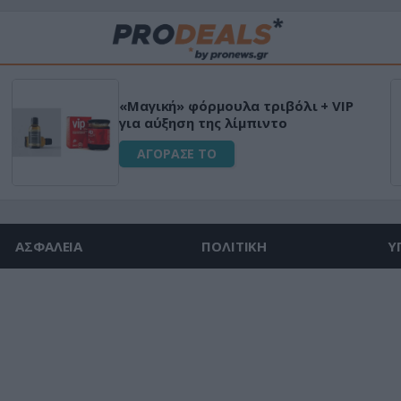
«Μαγική» φόρμουλα τριβόλι + VIP
για αύξηση της λίμπιντο
ΑΓΟΡΑΣΕ ΤΟ
ΑΣΦΑΛΕΙΑ
ΠΟΛΙΤΙΚΗ
Υ