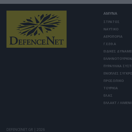
ΑΜΥΝΑ
ΣΤΡΑΤΟΣ
ΝΑΥΤΙΚΟ
ΑΕΡΟΠΟΡΙΑ
Γ.Ε.ΕΘ.Α
ΕΙΔΙΚΕΣ ΔΥΝΑΜΕ
ΕΛΛΗΝΟΤΟΥΡΚΙΚ
ΠΥΡΑΥΛΙΚΑ ΣΥΣ
ΕΝΟΠΛΕΣ ΣΥΓΚΡΟ
ΠΡΟΣΩΠΙΚΟ
ΤΟΥΡΚΙΑ
ΕΛ.ΑΣ
ΕΛΛ.ΑΚΤ / ΛΙΜΕΝ
DEFENCENET.GR | 2026