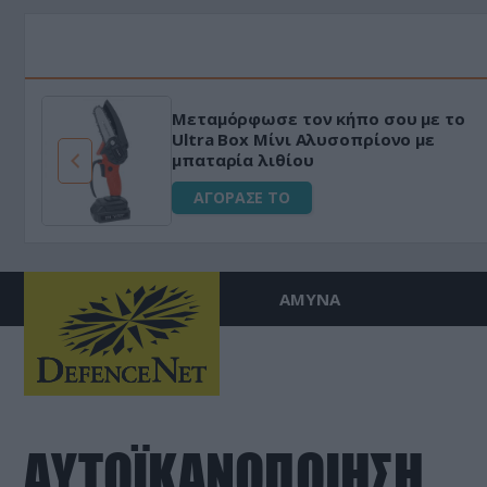
Μεταμόρφωσε τον κήπο σου με το
ό
Ultra Box Μίνι Αλυσοπρίονο με
μπαταρία λιθίου
ΑΓΟΡΑΣΕ ΤΟ
ΑΜΥΝΑ
ΑΥΤΟΪΚΑΝΟΠΟΙΗΣΗ