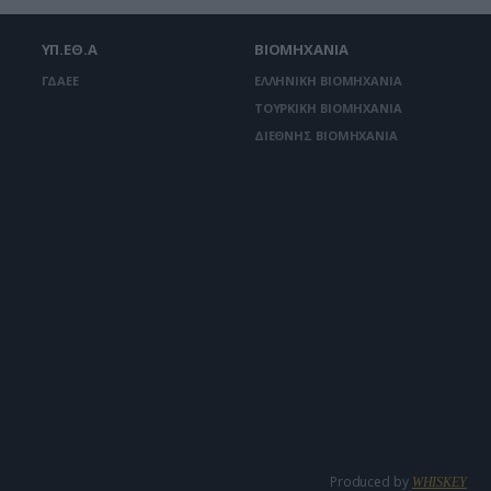
ΥΠ.ΕΘ.Α
ΒΙΟΜΗΧΑΝΙΑ
ΓΔΑΕΕ
ΕΛΛΗΝΙΚΗ ΒΙΟΜΗΧΑΝΙΑ
ΤΟΥΡΚΙΚΗ ΒΙΟΜΗΧΑΝΙΑ
ΔΙΕΘΝΗΣ ΒΙΟΜΗΧΑΝΙΑ
Produced by
WHISKEY