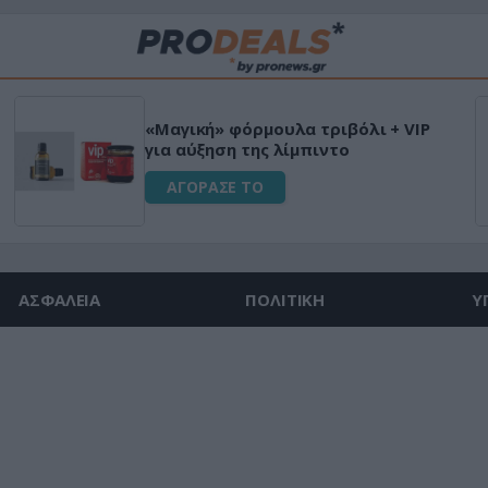
«Μαγική» φόρμουλα τριβόλι + VIP
για αύξηση της λίμπιντο
ΑΓΟΡΑΣΕ ΤΟ
ΑΣΦΑΛΕΙΑ
ΠΟΛΙΤΙΚΗ
Υ