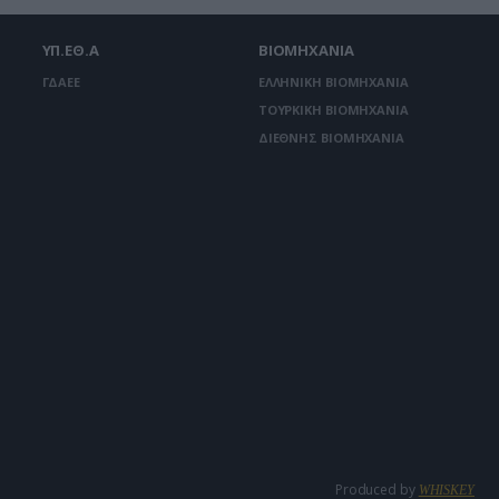
ΥΠ.ΕΘ.Α
ΒΙΟΜΗΧΑΝΙΑ
ΓΔΑΕΕ
ΕΛΛΗΝΙΚΗ ΒΙΟΜΗΧΑΝΙΑ
ΤΟΥΡΚΙΚΗ ΒΙΟΜΗΧΑΝΙΑ
ΔΙΕΘΝΗΣ ΒΙΟΜΗΧΑΝΙΑ
Produced by
WHISKEY