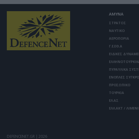
ΑΜΥΝΑ
ΣΤΡΑΤΟΣ
ΝΑΥΤΙΚΟ
ΑΕΡΟΠΟΡΙΑ
Γ.Ε.ΕΘ.Α
ΕΙΔΙΚΕΣ ΔΥΝΑΜΕ
ΕΛΛΗΝΟΤΟΥΡΚΙΚ
ΠΥΡΑΥΛΙΚΑ ΣΥΣ
ΕΝΟΠΛΕΣ ΣΥΓΚΡΟ
ΠΡΟΣΩΠΙΚΟ
ΤΟΥΡΚΙΑ
ΕΛ.ΑΣ
ΕΛΛ.ΑΚΤ / ΛΙΜΕΝ
DEFENCENET.GR | 2026