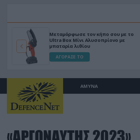
Μεταμόρφωσε τον κήπο σου με το
ό
Ultra Box Μίνι Αλυσοπρίονο με
μπαταρία λιθίου
ΑΓΟΡΑΣΕ ΤΟ
ΑΜΥΝΑ
«ΑΡΓΟΝΑΥΤΗΣ 2023»