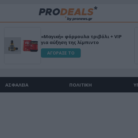
«Μαγική» φόρμουλα τριβόλι + VIP
για αύξηση της λίμπιντο
ΑΓΟΡΑΣΕ ΤΟ
ΑΣΦΑΛΕΙΑ
ΠΟΛΙΤΙΚΗ
Υ