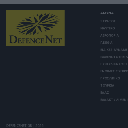
ΑΜΥΝΑ
ΣΤΡΑΤΟΣ
ΝΑΥΤΙΚΟ
ΑΕΡΟΠΟΡΙΑ
Γ.Ε.ΕΘ.Α
ΕΙΔΙΚΕΣ ΔΥΝΑΜΕ
ΕΛΛΗΝΟΤΟΥΡΚΙΚ
ΠΥΡΑΥΛΙΚΑ ΣΥΣ
ΕΝΟΠΛΕΣ ΣΥΓΚΡΟ
ΠΡΟΣΩΠΙΚΟ
ΤΟΥΡΚΙΑ
ΕΛ.ΑΣ
ΕΛΛ.ΑΚΤ / ΛΙΜΕΝ
DEFENCENET.GR | 2026