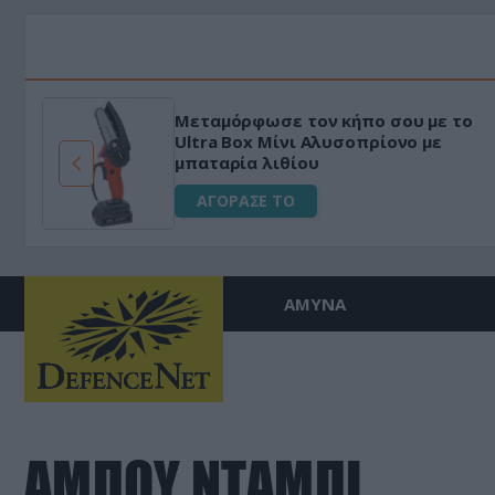
Μεταμόρφωσε τον κήπο σου με το
ό
Ultra Box Μίνι Αλυσοπρίονο με
μπαταρία λιθίου
ΑΓΟΡΑΣΕ ΤΟ
ΑΜΥΝΑ
ΑΜΠΟΥ ΝΤΑΜΠΙ