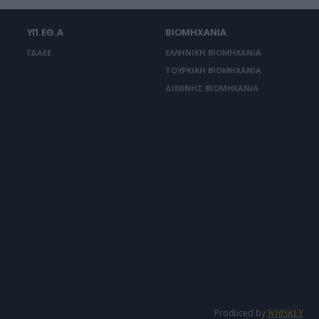
ΥΠ.ΕΘ.Α
ΒΙΟΜΗΧΑΝΙΑ
ΓΔΑΕΕ
ΕΛΛΗΝΙΚΗ ΒΙΟΜΗΧΑΝΙΑ
ΤΟΥΡΚΙΚΗ ΒΙΟΜΗΧΑΝΙΑ
ΔΙΕΘΝΗΣ ΒΙΟΜΗΧΑΝΙΑ
Produced by
WHISKEY