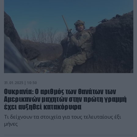
31.01.2025 | 10:50
Ουκρανία: Ο αριθμός των θανάτων των
Αμερικανών μαχητών στην πρώτη γραμμή
έχει αυξηθεί κατακόρυφα
Τι δείχνουν τα στοιχεία για τους τελευταίους έξι
μήνες