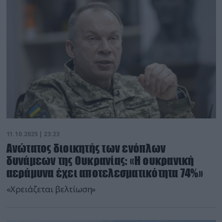
11.10.2025 | 23:23
Ανώτατος διοικητής των ενόπλων
δυνάμεων της Ουκρανίας: «Η ουκρανική
αεράμυνα έχει αποτελεσματικότητα 74%»
«Χρειάζεται βελτίωση»