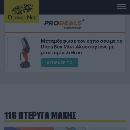
Μεταμόρφωσε τον κήπο σου με το
ικό
Ultra Box Μίνι Αλυσοπρίονο με
μπαταρία λιθίου
ΑΓΟΡΑΣΕ ΤΟ
116 ΠΤΕΡΥΓΑ ΜΑΧΗΣ