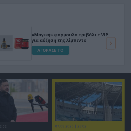
«Μαγική» φόρμουλα τριβόλι + VIP
για αύξηση της λίμπιντο
ΑΓΟΡΑΣΕ ΤΟ
07.08.2026 | 23:02
2:02