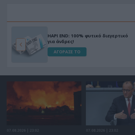
HAPI END: 100% φυτικό διεγερτικό
για άνδρες!
ΑΓΟΡΑΣΕ ΤΟ
07.08.2026 | 23:02
07.08.2026 | 23:02