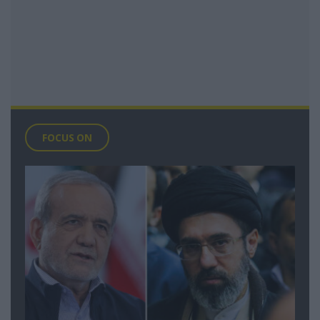
FOCUS ON