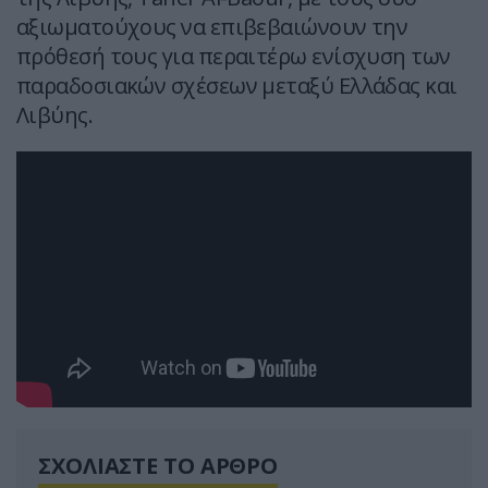
αξιωματούχους να επιβεβαιώνουν την
πρόθεσή τους για περαιτέρω ενίσχυση των
παραδοσιακών σχέσεων μεταξύ Ελλάδας και
Λιβύης.
ΣΧΟΛΙΑΣΤΕ ΤΟ ΑΡΘΡΟ