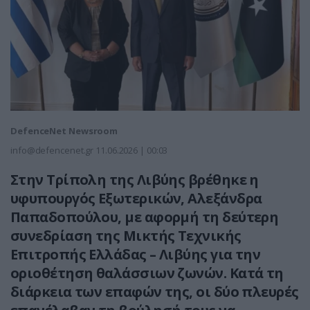
DefenceNet Newsroom
info@defencenet.gr
11.06.2026 | 00:03
Στην Τρίπολη της Λιβύης βρέθηκε η
υφυπουργός Εξωτερικών, Αλεξάνδρα
Παπαδοπούλου, με αφορμή τη δεύτερη
συνεδρίαση της Μικτής Τεχνικής
Επιτροπής Ελλάδας – Λιβύης για την
οριοθέτηση θαλάσσιων ζωνών. Κατά τη
διάρκεια των επαφών της, οι δύο πλευρές