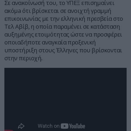
Σε ανακοίνωσή του, το ΥΠΕΞ επισημαίνει
ακόμa ότι βρίσκεται σε ανοιχτή γραμμή
επικοινωνίας με την ελληνική πρεσβεία στο
Τελ Αβίβ, η οποία παραμένει σε κατάσταση
αυξημένης ετοιμότητας ώστε να προσφέρει
οποιαδήποτε αναγκαία προξενική
υποστήριξη στους Έλληνες που βρίσκονται
στην περιοχή.