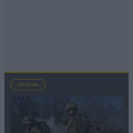
FOCUS ON