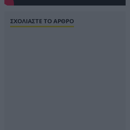
ΣΧΟΛΙΑΣΤΕ ΤΟ ΑΡΘΡΟ