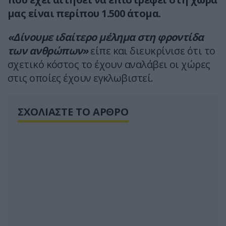
μας είναι περίπου 1.500 άτομα.
«Δίνουμε ιδαίτερο μέλημα στη φροντίδα
των ανθρώπων»
είπε και διευκρίνισε ότι το
σχετικό κόστος το έχουν αναλάβει οι χώρες
στις οποίες έχουν εγκλωβιστεί.
ΣΧΟΛΙΑΣΤΕ ΤΟ ΑΡΘΡΟ