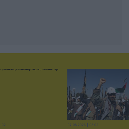
3:02
07.08.2026 | 08:02