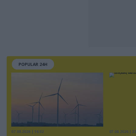
POPULAR 24H
07.08.2026 | 16:02
07.08.2026 | 2