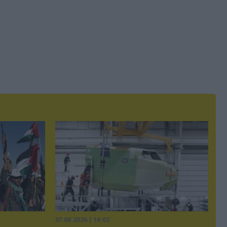
07.08.2026 | 16:02