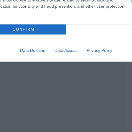
cation functionality and fraud prevention, and other user protection.
CONFIRM
Data Deletion
Data Access
Privacy Policy