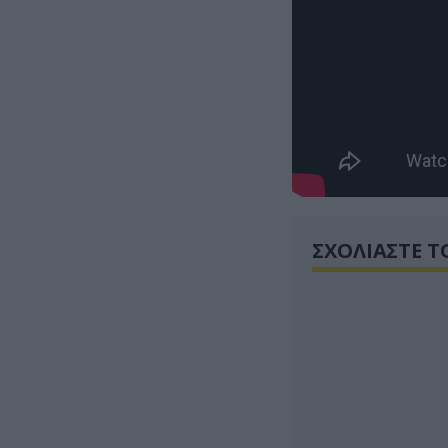
ΣΧΟΛΙΑΣΤΕ Τ