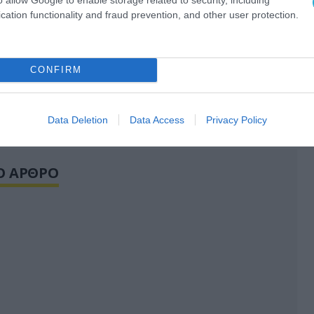
cation functionality and fraud prevention, and other user protection.
CONFIRM
Data Deletion
Data Access
Privacy Policy
Ο ΑΡΘΡΟ