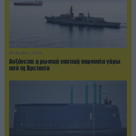
09.08.2026 | 22:02
Αυξάνεται η ρωσική ναυτική παρουσία γύρω
από τη Βρετανία