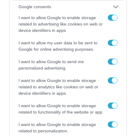
Google consents
I want to allow Google to enable storage
related to advertising like cookies on web or
device identifiers in apps.
I want to allow my user data to be sent to
Google for online advertising purposes.
I want to allow Google to send me
09.08.2026 | 18:02
personalized advertising.
Το Ιράν δημοσίευσε βίντεο με τον Μοτζτάμπα
I want to allow Google to enable storage
Χαμενεΐ
related to analytics like cookies on web or
device identifiers in apps.
I want to allow Google to enable storage
related to functionality of the website or app.
I want to allow Google to enable storage
related to personalization.