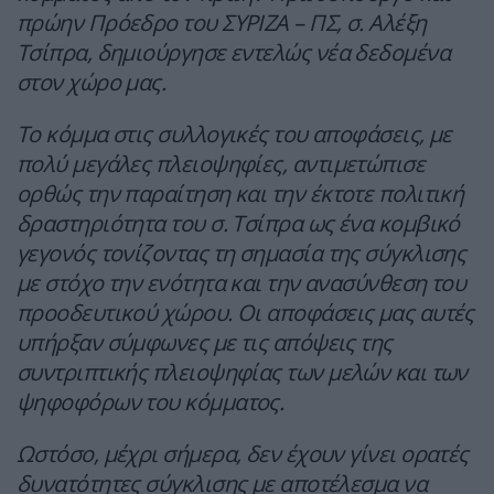
πρώην Πρόεδρο του ΣΥΡΙΖΑ – ΠΣ, σ. Αλέξη
Τσίπρα, δημιούργησε εντελώς νέα δεδομένα
στον χώρο μας.
Το κόμμα στις συλλογικές του αποφάσεις, με
πολύ μεγάλες πλειοψηφίες, αντιμετώπισε
ορθώς την παραίτηση και την έκτοτε πολιτική
δραστηριότητα του σ. Τσίπρα ως ένα κομβικό
γεγονός τονίζοντας τη σημασία της σύγκλισης
με στόχο την ενότητα και την ανασύνθεση του
προοδευτικού χώρου. Οι αποφάσεις μας αυτές
υπήρξαν σύμφωνες με τις απόψεις της
συντριπτικής πλειοψηφίας των μελών και των
ψηφοφόρων του κόμματος.
Ωστόσο, μέχρι σήμερα, δεν έχουν γίνει ορατές
δυνατότητες σύγκλισης με αποτέλεσμα να