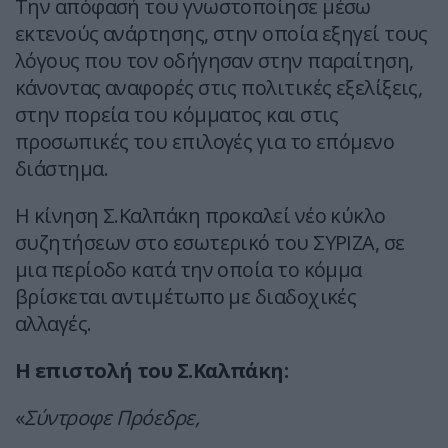
Την απόφασή του γνωστοποίησε μέσω
εκτενούς ανάρτησης, στην οποία εξηγεί τους
λόγους που τον οδήγησαν στην παραίτηση,
κάνοντας αναφορές στις πολιτικές εξελίξεις,
στην πορεία του κόμματος και στις
προσωπικές του επιλογές για το επόμενο
διάστημα.
Η κίνηση Σ.Καλπάκη προκαλεί νέο κύκλο
συζητήσεων στο εσωτερικό του ΣΥΡΙΖΑ, σε
μια περίοδο κατά την οποία το κόμμα
βρίσκεται αντιμέτωπο με διαδοχικές
αλλαγές.
Η επιστολή του Σ.Καλπάκη:
«
Σύντροφε Πρόεδρε,