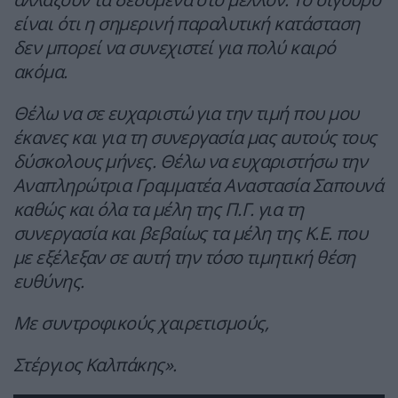
είναι ότι η σημερινή παραλυτική κατάσταση
δεν μπορεί να συνεχιστεί για πολύ καιρό
ακόμα.
Θέλω να σε ευχαριστώ για την τιμή που μου
έκανες και για τη συνεργασία μας αυτούς τους
δύσκολους μήνες. Θέλω να ευχαριστήσω την
Αναπληρώτρια Γραμματέα Αναστασία Σαπουνά
καθώς και όλα τα μέλη της Π.Γ. για τη
συνεργασία και βεβαίως τα μέλη της Κ.Ε. που
με εξέλεξαν σε αυτή την τόσο τιμητική θέση
ευθύνης.
Με συντροφικούς χαιρετισμούς,
Στέργιος Καλπάκης».