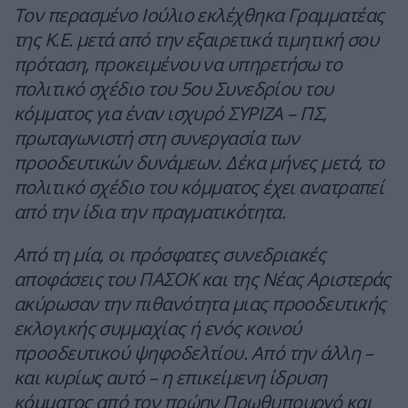
Τον περασμένο Ιούλιο εκλέχθηκα Γραμματέας
της Κ.Ε. μετά από την εξαιρετικά τιμητική σου
πρόταση, προκειμένου να υπηρετήσω το
πολιτικό σχέδιο του 5ου Συνεδρίου του
κόμματος για έναν ισχυρό ΣΥΡΙΖΑ – ΠΣ,
πρωταγωνιστή στη συνεργασία των
προοδευτικών δυνάμεων. Δέκα μήνες μετά, το
πολιτικό σχέδιο του κόμματος έχει ανατραπεί
από την ίδια την πραγματικότητα.
Από τη μία, οι πρόσφατες συνεδριακές
αποφάσεις του ΠΑΣΟΚ και της Νέας Αριστεράς
ακύρωσαν την πιθανότητα μιας προοδευτικής
εκλογικής συμμαχίας ή ενός κοινού
προοδευτικού ψηφοδελτίου. Από την άλλη –
και κυρίως αυτό – η επικείμενη ίδρυση
κόμματος από τον πρώην Πρωθυπουργό και