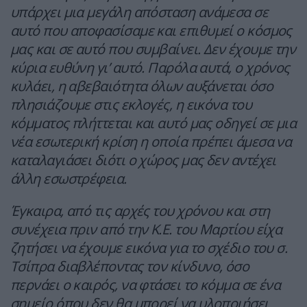
υπάρχει μια μεγάλη απόσταση ανάμεσα σε
αυτό που αποφασίσαμε και επιθυμεί ο κόσμος
μας και σε αυτό που συμβαίνει. Δεν έχουμε την
κύρια ευθύνη γι’ αυτό. Παρόλα αυτά, ο χρόνος
κυλάει, η αβεβαιότητα όλων αυξάνεται όσο
πλησιάζουμε στις εκλογές, η εικόνα του
κόμματος πλήττεται και αυτό μας οδηγεί σε μια
νέα εσωτερική κρίση η οποία πρέπει άμεσα να
καταλαγιάσει διότι ο χώρος μας δεν αντέχει
άλλη εσωστρέφεια.
Έγκαιρα, από τις αρχές του χρόνου και στη
συνέχεια πριν από την Κ.Ε. του Μαρτίου είχα
ζητήσει να έχουμε εικόνα για το σχέδιο του σ.
Τσίπρα διαβλέποντας τον κίνδυνο, όσο
περνάει ο καιρός, να φτάσει το κόμμα σε ένα
σημείο όπου δεν θα μπορεί να υλοποιήσει