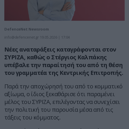
DefenceNet Newsroom
info@defencenet.gr
19.05.2026 | 17:04
Νέες αναταράξεις καταγράφονται στον
ΣΥΡΙΖΑ, καθώς ο Στέργιος Καλπάκης
υπέβαλε την παραίτησή του από τη θέση
του γραμματέα της Κεντρικής Επιτροπής.
Παρά την αποχώρησή του από το κομματικό
αξίωμα, ο ίδιος ξεκαθάρισε ότι παραμένει
μέλος του ΣΥΡΙΖΑ, επιλέγοντας να συνεχίσει
την πολιτική του παρουσία μέσα από τις
τάξεις του κόμματος.