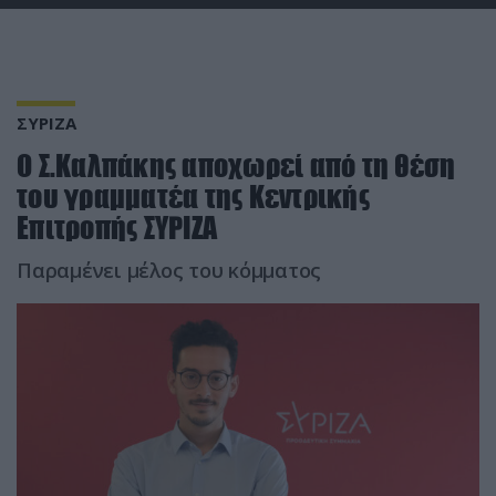
ΣΥΡΙΖΑ
Ο Σ.Καλπάκης αποχωρεί από τη θέση
του γραμματέα της Κεντρικής
Επιτροπής ΣΥΡΙΖΑ
Παραμένει μέλος του κόμματος