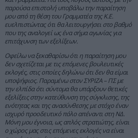
παρούσα επιστολή υποβάλω την παραίτηση
μου από τη θέση του Γραμματέα της Κ.Ε.
ευελπιστώντας ότι θα λειτουργήσει στο βαθμό
που της αναλογεί ως ένα σήμα αγωνίας για
επιτάχυνση των εξελίξεων.
Οφείλω να ξεκαθαρίσω ότι η παραίτηση μου
δεν σχετίζεται με τις επόμενες βουλευτικές
εκλογές, στις οποίες δηλώνω ότι δεν θα είμαι
υποψήφιος. Παραμένω στον ΣΥΡΙΖΑ – ΠΣ με
την ελπίδα ότι σύντομα θα υπάρξουν θετικές
εξελίξεις στην κατεύθυνση της σύγκλισης, της
ενότητας και της ανασύνθεσης με στόχο έναν
ισχυρό προοδευτικό πόλο απέναντι στη ΝΔ.
Μόνη μου έγνοια, ως απλός στρατιώτης, είναι
ο χώρος μας στις επόμενες εκλογές να είναι