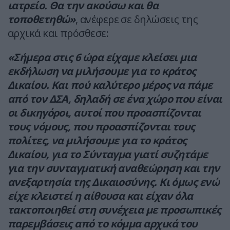
ιατρείο. Θα την ακούσω και θα
τοποθετηθώ»
, ανέφερε σε δηλώσεις της
αρχικά και πρόσθεσε:
«Σήμερα στις 6 ώρα είχαμε κλείσει μια
εκδήλωση να μιλήσουμε για το κράτος
Δικαίου. Και πού καλύτερο μέρος να πάμε
από τον ΔΣΑ, δηλαδή σε ένα χώρο που είναι
οι δικηγόροι, αυτοί που προασπίζονται
τους νόμους, που προασπίζονται τους
πολίτες, να μιλήσουμε για το κράτος
Δικαίου, για το Σύνταγμα γιατί συζητάμε
για την συνταγματική αναθεώρηση και την
ανεξαρτησία της Δικαιοσύνης. Κι όμως ενώ
είχε κλειστεί η αίθουσα και είχαν όλα
τακτοποιηθεί στη συνέχεια με προσωπικές
παρεμβάσεις από το κόμμα αρχικά του