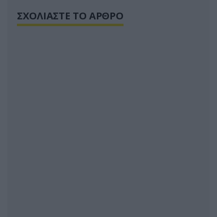
ΣΧΟΛΙΑΣΤΕ ΤΟ ΑΡΘΡΟ