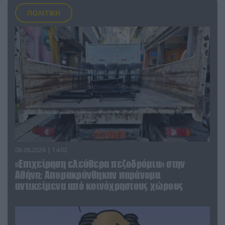
ΠΟΛΙΤΙΚΗ
06.08.2026 | 14:02
«Επιχείρηση ελεύθερα πεζοδρόμια» στην
Αθήνα: Απομακρύνθηκαν παράνομα
αντικείμενα από κοινόχρηστους χώρους