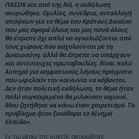
ΠΑΣΟΚ και από της ΝΔ, η εκδήλωση
ακυρώθηκε. Ομιλίες, συνέδρια, ανταλλαγή
απόψεων για το θέμα του Κράτους Δικαίου
που μας αφορά όλους και μας πονά όλους
θα έπρεπε όχι απλά να αγκαλιάζονται από
τους χώρους που ασχολούνται με τη
Δικαιοσύνη, αλλά θα έπρεπε να υπάρχουν
και αντίστοιχες πρωτοβουλίες. Είναι πολύ
λυπηρό για κομματικούς λόγους πράγματα
που ωφελούν την κοινωνία να κόβονται.
Δεν ήταν πολιτική εκδήλωση, το θέμα ήταν
πολύ συγκεκριμένο θα μιλούσαν νομικοί.
Μου ζητήθηκε να κάνω έναν χαιρετισμό. Το
πρόβλημα ήταν ξεκάθαρα το Κίνημα
Ελπίδα».
Εν τω μέσω της νυκτός ακυρώθηκε