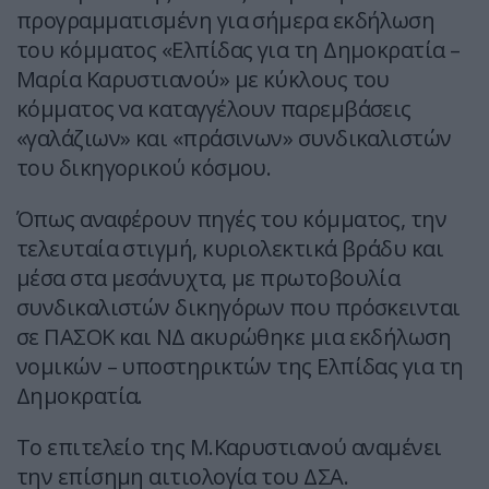
προγραμματισμένη για σήμερα εκδήλωση
του κόμματος «Ελπίδας για τη Δημοκρατία –
Μαρία Καρυστιανού» με κύκλους του
κόμματος να καταγγέλουν παρεμβάσεις
«γαλάζιων» και «πράσινων» συνδικαλιστών
του δικηγορικού κόσμου.
Όπως αναφέρουν πηγές του κόμματος, την
τελευταία στιγμή, κυριολεκτικά βράδυ και
μέσα στα μεσάνυχτα, με πρωτοβουλία
συνδικαλιστών δικηγόρων που πρόσκεινται
σε ΠΑΣΟΚ και ΝΔ ακυρώθηκε μια εκδήλωση
νομικών – υποστηρικτών της Ελπίδας για τη
Δημοκρατία.
Το επιτελείο της Μ.Καρυστιανού αναμένει
την επίσημη αιτιολογία του ΔΣΑ.