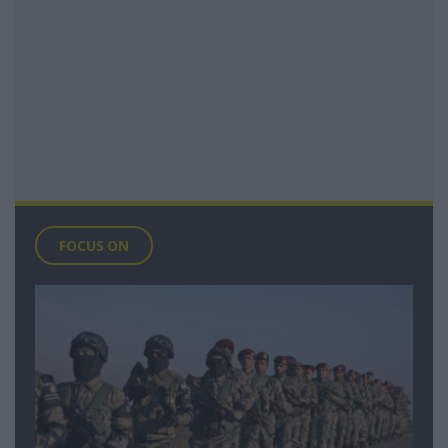
FOCUS ON