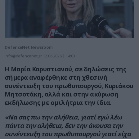
DefenceNet Newsroom
info@defencenet.gr
12.06.2026 | 14:03
Η Μαρία Καρυστιανού, σε δηλώσεις της
σήμερα αναφέρθηκε στη χθεσινή
συνέντευξη του πρωθυπουργού, Κυριάκου
Μητσοτάκη, αλλά και στην ακύρωση
εκδήλωσης με ομιλήτρια την ίδια.
«Να σας πω την αλήθεια, γιατί εγώ λέω
πάντα την αλήθεια, δεν την άκουσα την
συνέντευξη του πρωθυπουργού γιατί είχα