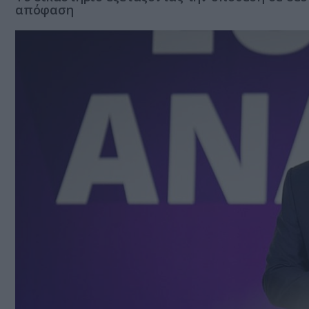
απόφαση