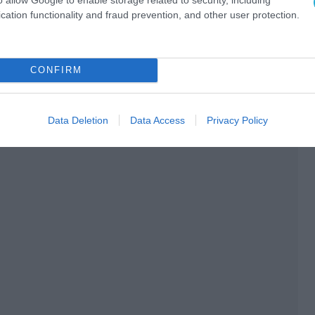
cation functionality and fraud prevention, and other user protection.
CONFIRM
Data Deletion
Data Access
Privacy Policy