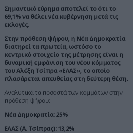
Σημαντικό εύρημα αποτελεί το ότι το
69,1% να θέλει νέα κυβέρνηση μετά τις
εκλογές.
Στην πρόθεση ψήφου, η Νέα Δημοκρατία
διατηρεί τα πρωτεία, ωστόσο το
κεντρικό στοιχείο της μέτρησης είναι η
δυναμική εμφάνιση του νέου κόμματος
του Αλέξη Τσίπρα «ΕΛΑΣ», το οποίο
πλασάρεται απευθείας στη δεύτερη θέση.
Αναλυτικά τα ποσοστά των κομμάτων στην
πρόθεση ψήφου:
Νέα Δημοκρατία: 25%
ΕΛΑΣ (Α. Τσίπρας): 13,2%