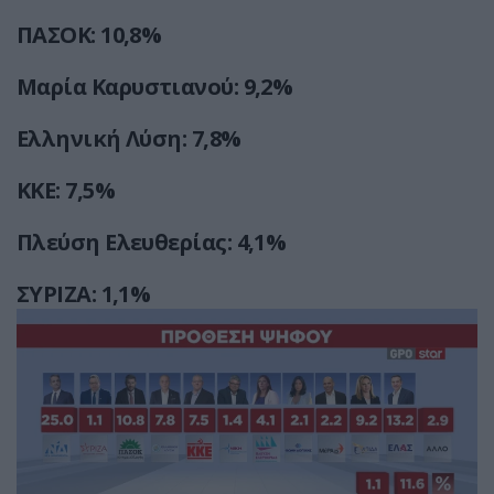
ΠΑΣΟΚ: 10,8%
Μαρία Καρυστιανού: 9,2%
Ελληνική Λύση: 7,8%
ΚΚΕ: 7,5%
Πλεύση Ελευθερίας: 4,1%
ΣΥΡΙΖΑ: 1,1%