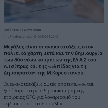
DefenceNet Newsroom
info@defencenet.gr
03.06.2026 | 22:05
Μεγάλες είναι οι ανακατατάξεις στον
πολιτικό χάρτη μετά και την δημιουργία
των δύο νέων κομμάτων της ΕΛ.Α.Σ του
Α.Τσίπρας και της «Ελπίδας για τη
Δημοκρατία» της Μ.Καρυστιανού.
Οι ανακατατάξεις αυτές αποτυπώνονται
ξεκάθαρα στη νέα δημοσκόπηση της
εταιρείας GPO για λογαριασμό του
τηλεοπτικού σταθμού Star.