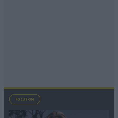
FOCUS ON