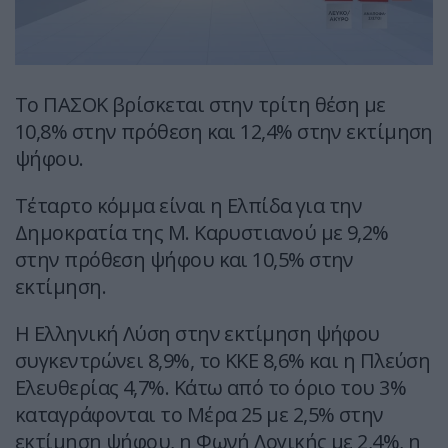
Το ΠΑΣΟΚ βρίσκεται στην τρίτη θέση με
10,8% στην πρόθεση και 12,4% στην εκτίμηση
ψήφου.
Τέταρτο κόμμα είναι η Ελπίδα για την
Δημοκρατία της Μ. Καρυστιανού με 9,2%
στην πρόθεση ψήφου και 10,5% στην
εκτίμηση.
Η Ελληνική Λύση στην εκτίμηση ψήφου
συγκεντρώνει 8,9%, το ΚΚΕ 8,6% και η Πλεύση
Ελευθερίας 4,7%. Κάτω από το όριο του 3%
καταγράφονται το Μέρα 25 με 2,5% στην
εκτίμηση ψήφου, η Φωνή Λογικής με 2,4%, η