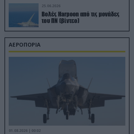
25.06.2026
Βολές Harpoon από τις μονάδες
του ΠΝ (βίντεο)
ΑΕΡΟΠΟΡΙΑ
01.08.2026 | 00:02