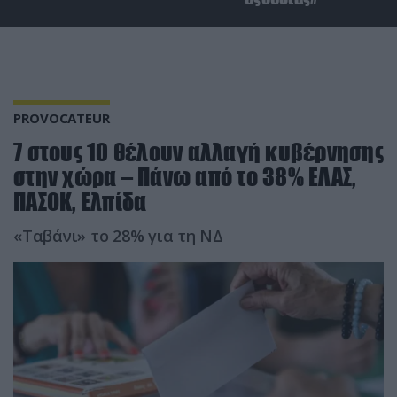
PROVOCATEUR
7 στους 10 θέλουν αλλαγή κυβέρνησης
στην χώρα – Πάνω από το 38% ΕΛΑΣ,
ΠΑΣΟΚ, Ελπίδα
«Ταβάνι» το 28% για τη ΝΔ