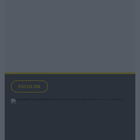
FOCUS ON