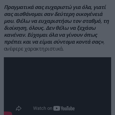
Πραγματικά σας ευχαριστώ για όλα, γιατί
σας αισθάνομαι σαν δεύτερη οικογένειά
μου. Θέλω να ευχαριστήσω τον σταθμό, τη
διοίκηση, όλους. Δεν θέλω να ξεχάσω
κανέναν. Εύχομαι όλα να γίνουν όπως
πρέπει και να είμαι σύντομα κοντά σας»
,
ανέφερε χαρακτηριστικά.