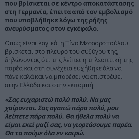
που βρίσκεται σε κέντρο αποκατάστασης
στη Γερμανία, έπειτα από τον εμβολισμό
που υποβλήθηκε λόγω της ρήξης
ανευρύσματος στον εγκέφαλο.
Όπως είναι λογικό, η Τίνα Μεσσαροπούλου
βρίσκεται στο πλευρό του συζύγου της,
δηλώνοντας ότι της λείπει η τηλεοπτική της
παρέα και στη συνέχεια ευχήθηκε όλα να
πάνε καλά και να μπορέσει να επιστρέψει
στην Ελλάδα και στην εκπομπή.
«Σας ευχαριστώ πολύ πολύ. Να μας
χαίρονται. Σας αγαπώ πάρα πολύ, μου
λείπετε πάρα πολύ. Θα ήθελα πολύ να
είμαι εκεί μαζί σας, να γιορτάσουμε παρέα.
Θα τα πούμε όλα εν καιρώ.