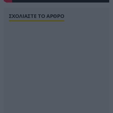
ΣΧΟΛΙΑΣΤΕ ΤΟ ΑΡΘΡΟ