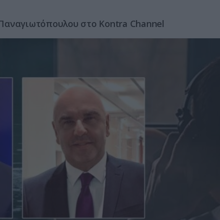
Παναγιωτόπουλου στο Kontra Channel