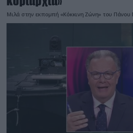
κυριαρχία»
Μιλά στην εκπομπή «Κόκκινη Ζώνη» του Πάνου 