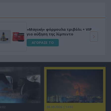
«Μαγική» φόρμουλα τριβόλι + VIP
για αύξηση της λίμπιντο
ΑΓΟΡΑΣΕ ΤΟ
08.08.2026 | 14:02
4:02