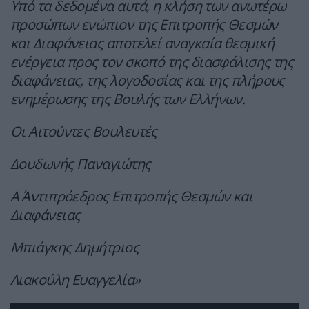
Υπό τα δεδομένα αυτά, η κλήση των ανωτέρω
προσώπων ενώπιον της Επιτροπής Θεσμών
και Διαφάνειας αποτελεί αναγκαία θεσμική
ενέργεια προς τον σκοπό της διασφάλισης της
διαφάνειας, της λογοδοσίας και της πλήρους
ενημέρωσης της Βουλής των Ελλήνων.
Οι Αιτούντες Βουλευτές
Δουδωνής Παναγιώτης
Α΄ Αντιπρόεδρος Επιτροπής Θεσμών και
Διαφάνειας
Μπιάγκης Δημήτριος
Λιακούλη Ευαγγελία»