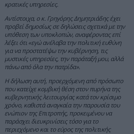
κρατικές υπηρεσίες.
Αντίστοιχα, ο κ. Γρηγόρης Δημητριάδης έχει
προβεί δημοσίως σε δηλώσεις σχετικά με την
υπόθεση των υποκλοπών, αναφέροντας επί
λέξει ότι «εγώ ανέλαβα την πολιτική ευθύνη
για να προστατέψω την κυβέρνηση, τις
μυστικές υπηρεσίες, την παράταξή μου, αλλά
πάνω από όλα την πατρίδα».
Η δήλωση αυτή, προερχόμενη από πρόσωπο
που κατείχε κομβική θέση στον πυρήνα της
κυβερνητικής λειτουργίας κατά τον κρίσιμο
χρόνο, καθιστά αναγκαία την παρουσία του
ενώπιον της Επιτροπής, προκειμένου να
παράσχει διευκρινίσεις τόσο για το
περιεχόμενο και το εύρος της πολιτικής