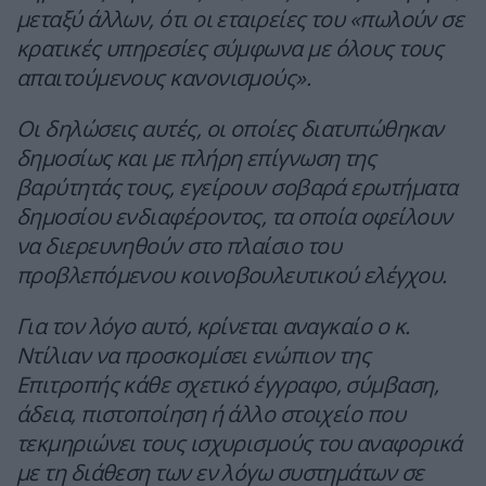
μεταξύ άλλων, ότι οι εταιρείες του «πωλούν σε
κρατικές υπηρεσίες σύμφωνα με όλους τους
απαιτούμενους κανονισμούς».
Οι δηλώσεις αυτές, οι οποίες διατυπώθηκαν
δημοσίως και με πλήρη επίγνωση της
βαρύτητάς τους, εγείρουν σοβαρά ερωτήματα
δημοσίου ενδιαφέροντος, τα οποία οφείλουν
να διερευνηθούν στο πλαίσιο του
προβλεπόμενου κοινοβουλευτικού ελέγχου.
Για τον λόγο αυτό, κρίνεται αναγκαίο ο κ.
Ντίλιαν να προσκομίσει ενώπιον της
Επιτροπής κάθε σχετικό έγγραφο, σύμβαση,
άδεια, πιστοποίηση ή άλλο στοιχείο που
τεκμηριώνει τους ισχυρισμούς του αναφορικά
με τη διάθεση των εν λόγω συστημάτων σε