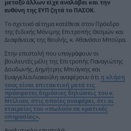
μεταξύ άλλων είχε αναλάβει και την
ευθύνη της ΕΥΠ ζητά το ΠΑΣΟΚ.
Το σχετικό αίτημα κατέθεσε στον Πρόεδρο
της Ειδικής Μόνιμης Επιτροπής Θεσμών και
Διαφάνειας της Βουλής, κ. Αθανάσιο Μπούρα.
Στην επιστολή που υπογράφουν οι
βουλευτές μέλη της Επιτροπής Παναγιώτης
Δουδωνής, Δημήτρης Μπιάγκης και
Ευαγγελία Λιακούλη αναφέρουν ότι
η κλήση
τους είναι επιτακτική μετά τις
πρόσφατες δημόσιες δηλώσεις του κ.
Ντίλιαν, στις οποίες αναφέρει, ότι οι
εταιρείες του «πωλούν σε κρατικές
υπηρεσίες»
.
Αναλυτικά η επιστολή: