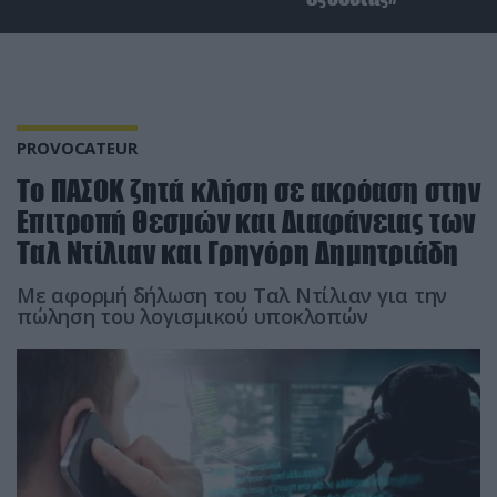
PROVOCATEUR
Το ΠΑΣΟΚ ζητά κλήση σε ακρόαση στην
Επιτροπή Θεσμών και Διαφάνειας των
Ταλ Ντίλιαν και Γρηγόρη Δημητριάδη
Με αφορμή δήλωση του Ταλ Ντίλιαν για την
πώληση του λογισμικού υποκλοπών