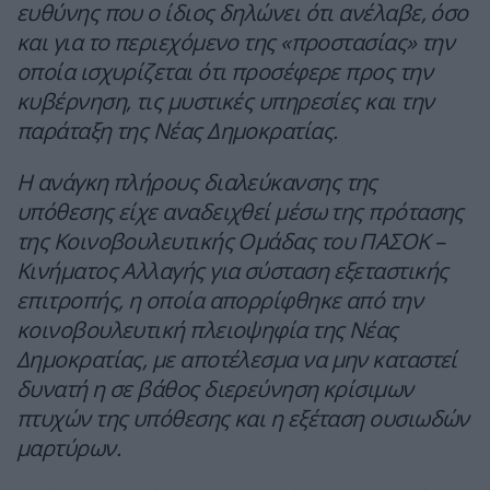
ευθύνης που ο ίδιος δηλώνει ότι ανέλαβε, όσο
και για το περιεχόμενο της «προστασίας» την
οποία ισχυρίζεται ότι προσέφερε προς την
κυβέρνηση, τις μυστικές υπηρεσίες και την
παράταξη της Νέας Δημοκρατίας.
Η ανάγκη πλήρους διαλεύκανσης της
υπόθεσης είχε αναδειχθεί μέσω της πρότασης
της Κοινοβουλευτικής Ομάδας του ΠΑΣΟΚ –
Κινήματος Αλλαγής για σύσταση εξεταστικής
επιτροπής, η οποία απορρίφθηκε από την
κοινοβουλευτική πλειοψηφία της Νέας
Δημοκρατίας, με αποτέλεσμα να μην καταστεί
δυνατή η σε βάθος διερεύνηση κρίσιμων
πτυχών της υπόθεσης και η εξέταση ουσιωδών
μαρτύρων.