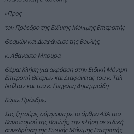
«Προς
τον Πρόεδρο της Ειδικής Μόνιμης Επιτροπής
Θεσμών και Διαφάνειας της Βουλής,
κ. Αθανάσιο Μπούρα
Θέμα: Κλήση για ακρόαση στην Ειδική Μόνιμη
Επιτροπή Θεσμών και Διαφάνειας του κ. Ταλ
Ντίλιαν και του κ. Γρηγόρη Δημητριάδη
Κύριε Πρόεδρε,
Σας ζητούμε, σύμφωνα με το άρθρο 43Α του
Κανονισμού της Βουλής, την κλήση σε ειδική
συνεδρίαση της Ειδικής Μόνιμης Επιτροπής