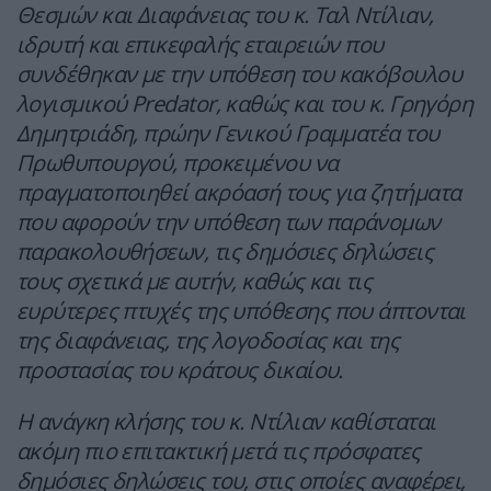
Θεσμών και Διαφάνειας του κ. Ταλ Ντίλιαν,
ιδρυτή και επικεφαλής εταιρειών που
συνδέθηκαν με την υπόθεση του κακόβουλου
λογισμικού Predator, καθώς και του κ. Γρηγόρη
Δημητριάδη, πρώην Γενικού Γραμματέα του
Πρωθυπουργού, προκειμένου να
πραγματοποιηθεί ακρόασή τους για ζητήματα
που αφορούν την υπόθεση των παράνομων
παρακολουθήσεων, τις δημόσιες δηλώσεις
τους σχετικά με αυτήν, καθώς και τις
ευρύτερες πτυχές της υπόθεσης που άπτονται
της διαφάνειας, της λογοδοσίας και της
προστασίας του κράτους δικαίου.
Η ανάγκη κλήσης του κ. Ντίλιαν καθίσταται
ακόμη πιο επιτακτική μετά τις πρόσφατες
δημόσιες δηλώσεις του, στις οποίες αναφέρει,