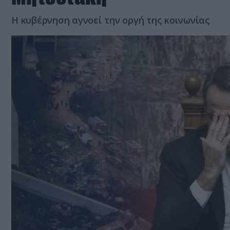
Η κυβέρνηση αγνοεί την οργή της κοινωνίας