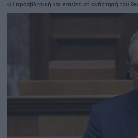
«Η προσβλητική και επιθετική ανάρτησή του δεν