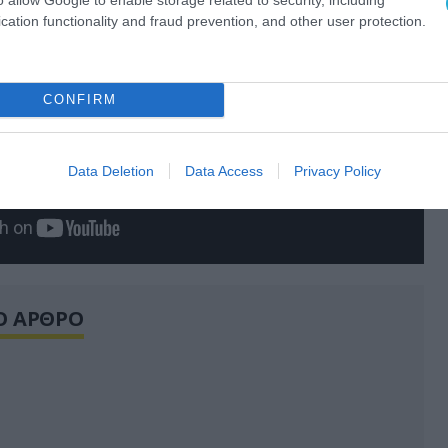
cation functionality and fraud prevention, and other user protection.
CONFIRM
Data Deletion
Data Access
Privacy Policy
Ο ΑΡΘΡΟ