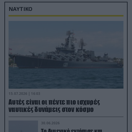
ΝΑΥΤΙΚΟ
15.07.2026 | 16:03
Aυτές είναι οι πέντε πιο ισχυρές
ναυτικές δυνάμεις στον κόσμο
30.06.2026
Το Λιμενικό εντόπισε και