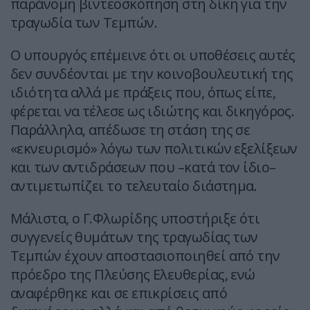
παράνομη βιντεοσκόπηση στη δίκη για την
τραγωδία των Τεμπών.
Ο υπουργός επέμεινε ότι οι υποθέσεις αυτές
δεν συνδέονται με την κοινοβουλευτική της
ιδιότητα αλλά με πράξεις που, όπως είπε,
φέρεται να τέλεσε ως ιδιώτης και δικηγόρος.
Παράλληλα, απέδωσε τη στάση της σε
«εκνευρισμό» λόγω των πολιτικών εξελίξεων
και των αντιδράσεων που –κατά τον ίδιο–
αντιμετωπίζει το τελευταίο διάστημα.
Μάλιστα, ο Γ.Φλωρίδης υποστήριξε ότι
συγγενείς θυμάτων της τραγωδίας των
Τεμπών έχουν αποστασιοποιηθεί από την
πρόεδρο της Πλεύσης Ελευθερίας, ενώ
αναφέρθηκε και σε επικρίσεις από