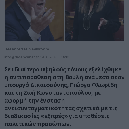
DefenceNet Newsroom
info@defencenet.gr
19.05.2026 | 18:04
Σε ιδιαίτερα υψηλούς τόνους εξελίχθηκε
η αντιπαράθεση στη Βουλή ανάμεσα στον
υπουργό Δικαιοσύνης, Γιώργο Φλωρίδη
και τη Ζωή Κωνσταντοπούλου, με
αφορμή την ένσταση
αντισυνταγματικότητας σχετικά με τις
διαδικασίες «εξπρές» για υποθέσεις
πολιτικών προσώπων.