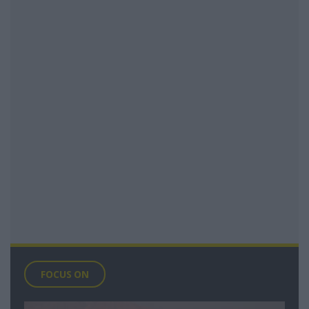
FOCUS ON