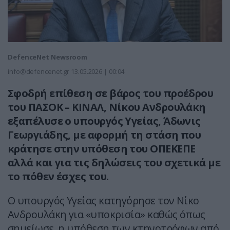
DefenceNet Newsroom
info@defencenet.gr
13.05.2026 | 00:04
Σφοδρή επίθεση σε βάρος του προέδρου
του ΠΑΣΟΚ – ΚΙΝΑΛ, Νίκου Ανδρουλάκη
εξαπέλυσε ο υπουργός Υγείας, Άδωνις
Γεωργιάδης, με αφορμή τη στάση που
κράτησε στην υπόθεση του ΟΠΕΚΕΠΕ
αλλά και για τις δηλώσεις του σχετικά με
το πόθεν έσχες του.
Ο υπουργός Υγείας κατηγόρησε τον Νίκο
Ανδρουλάκη για «υποκρισία» καθώς όπως
σημείωσε, η υπόθεση των κτηνοτρόφων από