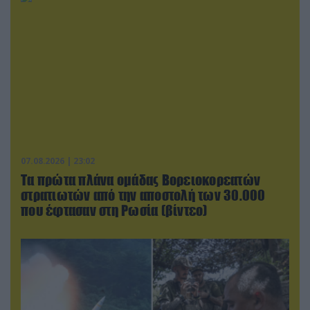
07.08.2026 | 23:02
Τα πρώτα πλάνα ομάδας Βορειοκορεατών
στρατιωτών από την αποστολή των 30.000
που έφτασαν στη Ρωσία (βίντεο)