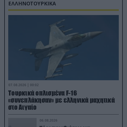
ΕΛΛΗΝΟΤΟΥΡΚΙΚΑ
07.08.2026 | 00:02
Τουρκικά οπλισμένα F-16
«συνεπλάκησαν» με ελληνικά μαχητικά
στο Αιγαίο
06.08.2026