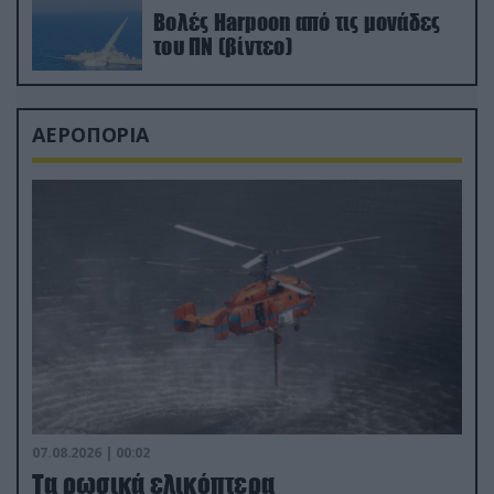
Βολές Harpoon από τις μονάδες
του ΠΝ (βίντεο)
ΑΕΡΟΠΟΡΙΑ
07.08.2026 | 00:02
Τα ρωσικά ελικόπτερα