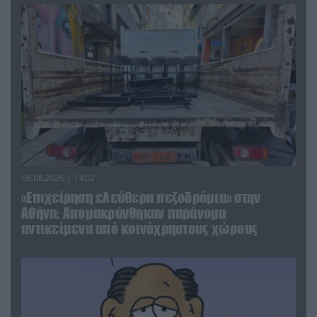
06.08.2026 | 14:02
«Επιχείρηση ελεύθερα πεζοδρόμια» στην
Αθήνα: Απομακρύνθηκαν παράνομα
αντικείμενα από κοινόχρηστους χώρους