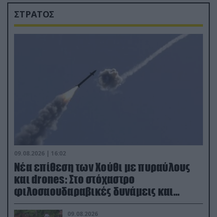
ΣΤΡΑΤΟΣ
09.08.2026 | 16:02
Νέα επίθεση των Χούθι με πυραύλους
και drones: Στο στόχαστρο
φιλοσαουδαραβικές δυνάμεις και
εγκαταστάσεις
09.08.2026