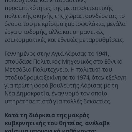
προσωπικότητες της μεταπολιτευτικής
πολιτικής σκηνής της χώρας, συνδέοντας το
όνομά του με κρίσιμα χαρτοφυλάκια, μεγάλα
έργα υποδομής, αλλά και σημαντικές
εσωκομματικές και εθνικές μεταρρυθμίσεις.
Γεννημένος στην Αγιά Λάρισας το 1941,
σπούδασε Πολιτικός Μηχανικός στο Εθνικό
Μετσόβιο Πολυτεχνείο. Η πολιτική του
σταδιοδρομία ξεκίνησε το 1974, όταν εξελέγη
για πρώτη φορά βουλευτής Λάρισας με τη
Νέα Δημοκρατία, έναν νομό τον οποίο
υπηρέτησε πιστά για πολλές δεκαετίες.
Κατά τη διάρκεια της μακράς
κυβερνητικής του θητείας, ανέλαβε
κρίσιμα υπουργικά καθήκοντα: