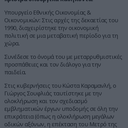
Υπουργείο Εθνικής Οικονομίας &
Οικονομικών: Στις αρχές της δεκαετίας του
1990, διαχειρίστηκε την οικονομική
πολιτική σε μια μεταβατική περίοδο για τη
χώρα.
Συνέδεσε το όνομά του με μεταρρυθμιστικές
προσπάθειες και τον διάλογο για την
παιδεία.
Στις κυβερνήσεις του Κώστα Καραμανλή, ο
Γιώργος Σουφλιάς ταυτίστηκε με την
ολοκλήρωση και τον σχεδιασμό
εμβληματικών έργων υποδομής σε όλη την
επικράτεια (όπως η ολοκλήρωση μεγάλων
οδικών αξόνων, η επέκταση του Μετρό της