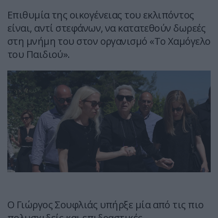
Επιθυμία της οικογένειας του εκλιπόντος
είναι, αντί στεφάνων, να κατατεθούν δωρεές
στη μνήμη του στον οργανισμό «Το Χαμόγελο
του Παιδιού».
Ο Γιώργος Σουφλιάς υπήρξε μία από τις πιο
πολυσχιδείς και επιδραστικές