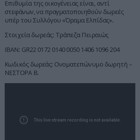
Επιθυμία της οικογένειας είναι, αντί
στεφάνων, να πραγματοποιηθούν δωρεές
υπέρ του Συλλόγου «Όραμα Ελπίδας».
Στοιχεία δωρεάς: Τράπεζα Πειραιώς
IBAN: GR22 0172 0140 0050 1406 1096 204
Κωδικός δωρεάς: Ονοματεπώνυμο δωρητή –
ΝΕΣΤΟΡΑ Β.