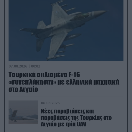
07.08.2026 | 00:02
Τουρκικά οπλισμένα F-16
«συνεπλάκησαν» με ελληνικά μαχητικά
στο Αιγαίο
06.08.2026
Νέες παραβιάσεις και
παραβάσεις της Τουρκίας στο
Αιγαίο με τρία UAV