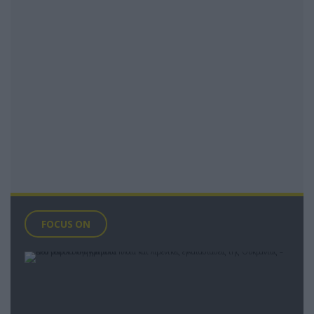
FOCUS ON