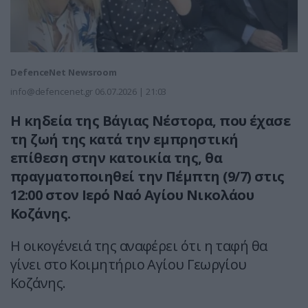
DefenceNet Newsroom
info@defencenet.gr
06.07.2026 | 21:03
Η κηδεία της Βάγιας Νέστορα, που έχασε
τη ζωή της κατά την εμπρηστική
επίθεση στην κατοικία της, θα
πραγματοποιηθεί την Πέμπτη (9/7) στις
12:00 στον Ιερό Ναό Αγίου Νικολάου
Κοζάνης.
Η οικογένειά της αναφέρει ότι η ταφή θα
γίνει στο Κοιμητήριο Αγίου Γεωργίου
Κοζάνης.