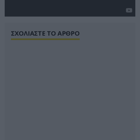
ΣΧΟΛΙΑΣΤΕ ΤΟ ΑΡΘΡΟ