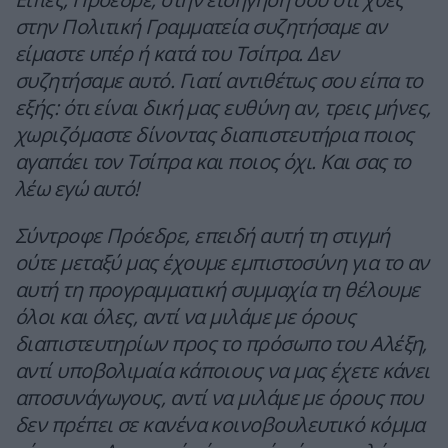
στην Πολιτική Γραμματεία συζητήσαμε αν
είμαστε υπέρ ή κατά του Τσίπρα. Δεν
συζητήσαμε αυτό. Γιατί αντιθέτως σου είπα το
εξής: ότι είναι δική μας ευθύνη αν, τρεις μήνες,
χωριζόμαστε δίνοντας διαπιστευτήρια ποιος
αγαπάει τον Τσίπρα και ποιος όχι. Και σας το
λέω εγώ αυτό!
Σύντροφε Πρόεδρε, επειδή αυτή τη στιγμή
ούτε μεταξύ μας έχουμε εμπιστοσύνη για το αν
αυτή τη προγραμματική συμμαχία τη θέλουμε
όλοι και όλες, αντί να μιλάμε με όρους
διαπιστευτηρίων προς το πρόσωπο του Αλέξη,
αντί υποβολιμαία κάποιους να μας έχετε κάνει
αποσυνάγωγους, αντί να μιλάμε με όρους που
δεν πρέπει σε κανένα κοινοβουλευτικό κόμμα