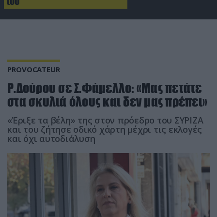
του
PROVOCATEUR
Ρ.Δούρου σε Σ.Φάμελλο: «Μας πετάτε
στα σκυλιά όλους και δεν μας πρέπει»
«Έριξε τα βέλη» της στον πρόεδρο του ΣΥΡΙΖΑ
και του ζήτησε οδικό χάρτη μέχρι τις εκλογές
και όχι αυτοδιάλυση