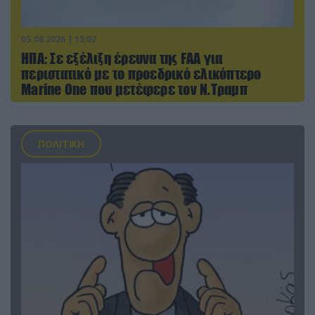
05.08.2026 | 15:02
ΗΠΑ: Σε εξέλιξη έρευνα της FAA για
περιστατικό με το προεδρικό ελικόπτερο
Marine One που μετέφερε τον Ν.Τραμπ
ΠΟΛΙΤΙΚΗ