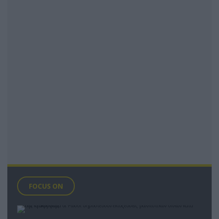
FOCUS ON