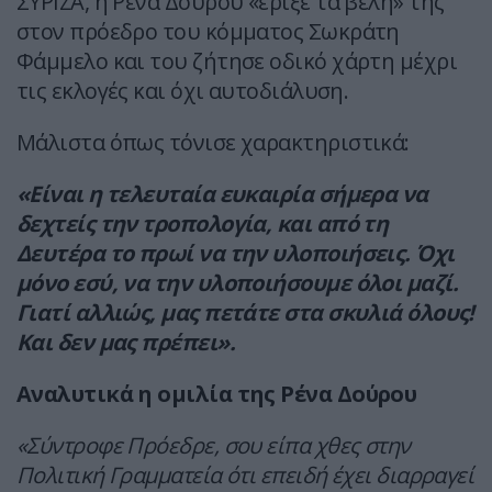
ΣΥΡΙΖΑ, η Ρένα Δούρου «έριξε τα βέλη» της
στον πρόεδρο του κόμματος Σωκράτη
Φάμμελο και του ζήτησε οδικό χάρτη μέχρι
τις εκλογές και όχι αυτοδιάλυση.
Μάλιστα όπως τόνισε χαρακτηριστικά:
«Είναι η τελευταία ευκαιρία σήμερα να
δεχτείς την τροπολογία, και από τη
Δευτέρα το πρωί να την υλοποιήσεις. Όχι
μόνο εσύ, να την υλοποιήσουμε όλοι μαζί.
Γιατί αλλιώς, μας πετάτε στα σκυλιά όλους!
Και δεν μας πρέπει».
Αναλυτικά η ομιλία της Ρένα Δούρου
«Σύντροφε Πρόεδρε, σου είπα χθες στην
Πολιτική Γραμματεία ότι επειδή έχει διαρραγεί