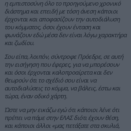
η εμπιστοσύνη όλο το προηγούμενο χρονικό
διάστημα και επειδή με τόση άνεση κάποιοι
έρχονται και αποφασίζουν την αυτοδιάλυση
του κόμματος, όσοι έχουν ένταση και
φωνάζουν εδώ μέσα δεν είναι λόγω χαρακτήρα
και ζωδίου.
Σου είπα, λοιπόν, σύντροφε Πρόεδρε, σε αυτή
την εισήγηση που έφερες, για να μπορέσουν
και όσοι έρχονται καλοπροαίρετα και δεν
θεωρούν ότι το σχέδιό σου είναι να
αυτοδιαλύσεις το κόμμα, να βάλεις, έστω και
τώρα, έναν οδικό χάρτη.
Ώστε να μην εικάζω εγώ ότι κάποιοι λένε ότι
πρέπει να πάμε στην ΕΛΑΣ διότι έχουν θέση,
και κάποιοι άλλοι «μας πετάξατε στα σκυλιά,