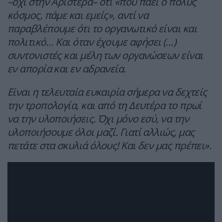
–όχι στην Αριστερά– ότι «πού πάει ο πολύς
κόσμος, πάμε και εμείς», αντί να
παραβλέπουμε ότι το οργανωτικό είναι και
πολιτικό… Και όταν έχουμε αφήσει (…)
συντονιστές και μέλη των οργανώσεων είναι
εν απορία και εν αδρανεία.
Είναι η τελευταία ευκαιρία σήμερα να δεχτείς
την τροπολογία, και από τη Δευτέρα το πρωί
να την υλοποιήσεις. Όχι μόνο εσύ, να την
υλοποιήσουμε όλοι μαζί. Γιατί αλλιώς, μας
πετάτε στα σκυλιά όλους! Και δεν μας πρέπει».