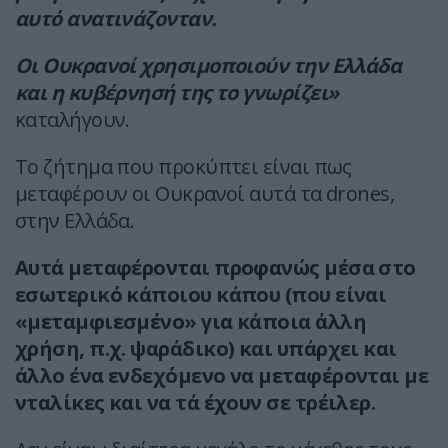
αυτό ανατινάζονταν.
Οι Ουκρανοί χρησιμοποιούν την Ελλάδα
και η κυβέρνησή της το γνωρίζει»
καταλήγουν.
Το ζήτημα που προκύπτει είναι πως
μεταφέρουν οι Ουκρανοί αυτά τα drones,
στην Ελλάδα.
Αυτά μεταφέρονται προφανώς μέσα στο
εσωτερικό κάποιου κάπου (που είναι
«μεταμφιεσμένο» για κάποια άλλη
χρήση, π.χ. ψαράδικο) και υπάρχει και
άλλο ένα ενδεχόμενο να μεταφέρονται με
νταλίκες και να τά έχουν σε τρέιλερ.