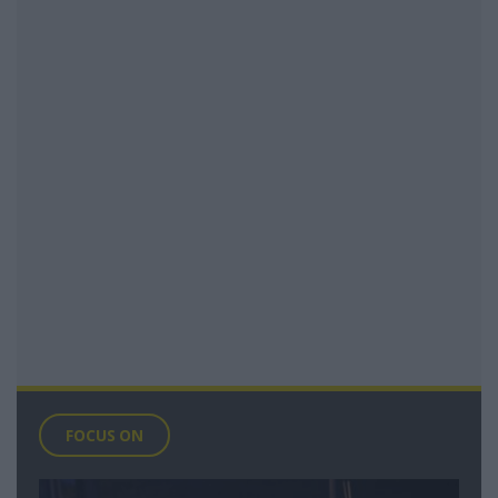
FOCUS ON