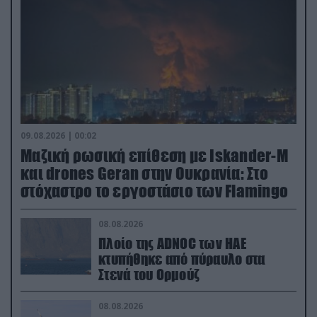
09.08.2026 | 00:02
Μαζική ρωσική επίθεση με Iskander-M
και drones Geran στην Ουκρανία: Στο
στόχαστρο το εργοστάσιο των Flamingo
08.08.2026
Πλοίο της ADNOC των ΗΑΕ
κτυπήθηκε από πύραυλο στα
Στενά του Ορμούζ
08.08.2026