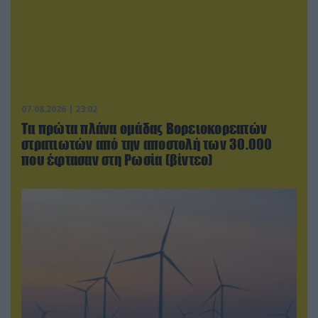
07.08.2026 | 23:02
Τα πρώτα πλάνα ομάδας Βορειοκορεατών
στρατιωτών από την αποστολή των 30.000
που έφτασαν στη Ρωσία (βίντεο)