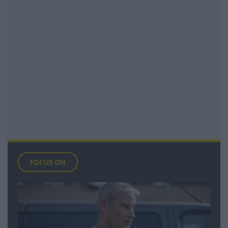
FOCUS ON