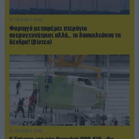
07.08.2026 | 16:02
Φορτηγό μεταφέρει πτερύγιο
ανεμογεννήτριας αλλά… το δυσκολεύουν τα
δένδρα! (βίντεο)
07.08.2026 | 16:02