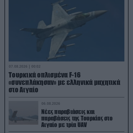
07.08.2026 | 00:02
Τουρκικά οπλισμένα F-16
«συνεπλάκησαν» με ελληνικά μαχητικά
στο Αιγαίο
06.08.2026
Νέες παραβιάσεις και
παραβάσεις της Τουρκίας στο
Αιγαίο με τρία UAV