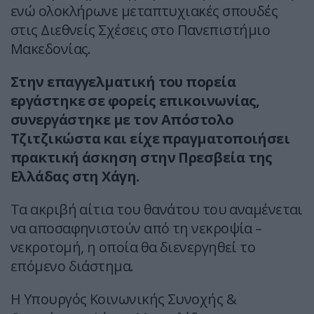
ενώ ολοκλήρωνε μεταπτυχιακές σπουδές
στις Διεθνείς Σχέσεις στο Πανεπιστήμιο
Μακεδονίας.
Στην επαγγελματική του πορεία
εργάστηκε σε φορείς επικοινωνίας,
συνεργάστηκε με τον Απόστολο
Τζιτζικώστα και είχε πραγματοποιήσει
πρακτική άσκηση στην Πρεσβεία της
Ελλάδας στη Χάγη.
Τα ακριβή αίτια του θανάτου του αναμένεται
να αποσαφηνιστούν από τη νεκροψία –
νεκροτομή, η οποία θα διενεργηθεί το
επόμενο διάστημα.
Η Υπουργός Κοινωνικής Συνοχής &