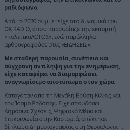
ραδιόφωνο.
Από το 2020 συμμετείχε στο δυναμικό του
OK RADIO, όπου παρουσίαζε την εκπομπή
«πολιτικοΛΟΓΟΣ», ενώ παράλληλα
αρθρογραφούσε στις «ΕΙΔΗΣΕΙΣ».
Με σταθερή παρουσία, συνέπεια και
σύγχρονη αντίληψη για την ενημέρωση,
είχε καταφέρει να διαμορφώσει
αναγνωρίσιμο αποτύπωμα στον χώρο.
Καταγόταν από τη Μεγάλη Βρύση Κιλκίς και
τον Ίασμο Ροδόπης. Είχε σπουδάσει
Δημόσιες Σχέσεις, Ψηφιακά Μέσα και
Επικοινωνία στην Καστοριά, απέκτησε
δίπλωμα Δημοσιογραφίας στη Θεσσαλονίκη,