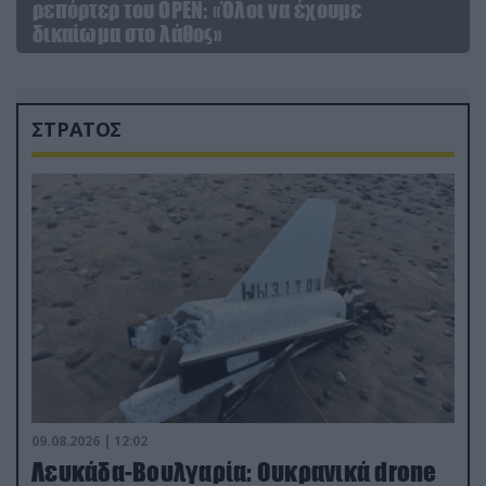
ρεπόρτερ του ΟΡΕΝ: «Όλοι να έχουμε
δικαίωμα στο λάθος»
ΣΤΡΑΤΟΣ
09.08.2026 | 12:02
Λευκάδα-Βουλγαρία: Ουκρανικά drone