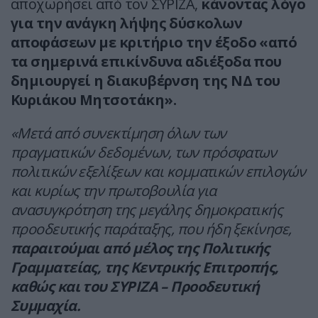
αποχωρήσει από τον ΣΥΡΙΖΑ,
κάνοντας λόγο
για την ανάγκη λήψης δύσκολων
αποφάσεων με κριτήριο την έξοδο «από
τα σημερινά επικίνδυνα αδιέξοδα που
δημιουργεί η διακυβέρνση της ΝΔ του
Κυριάκου Μητσοτάκη».
«Μετά από συνεκτίμηση όλων των
πραγματικών δεδομένων, των πρόσφατων
πολιτικών εξελίξεων και κομματικών επιλογών
και κυρίως την πρωτοβουλία για
ανασυγκρότηση της μεγάλης δημοκρατικής
προοδευτικής παράταξης, που ήδη ξεκίνησε,
παραιτούμαι από μέλος της Πολιτικής
Γραμματείας, της Κεντρικής Επιτροπής,
καθώς και του ΣΥΡΙΖΑ – Προοδευτική
Συμμαχία.