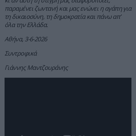
κι αν αυτή τη στιγμή μας διαφοροποιεί,
παραμένει ζωντανή και μας ενώνει η αγάπη για
τη δικαιοσύνη, τη δημοκρατία και πάνω απ’
όλα την Ελλάδα.
Αθήνα, 3-6-2026
Συντροφικά
Γιάννης Μαντζουράνης