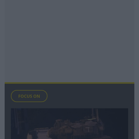
FOCUS ON