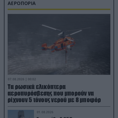
ΑΕΡΟΠΟΡΙΑ
07.08.2026 | 00:02
Τα ρωσικά ελικόπτερα
αεροπυρόσβεσης που μπορούν να
ρίχνουν 5 τόνους νερού με 8 μποφόρ
01.08.2026