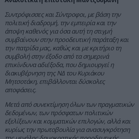
Συντρόφισσες και Σύντροφοι, με βάση την
πολιτική διαδρομή, την εμπειρία και την
άποψη καθενός για όσα αυτή τη στιγμή
συμβαίνουν στην προοδευτική παράταξη και
την πατρίδα μας, καθώς και με κριτήριο τη
συμβολή στην έξοδο από τα σημερινά
επικίνδυνα αδιέξοδα, που δημιουργεί η
διακυβέρνηση της ΝΔ του Κυριάκου
Μητσοτάκη, επιβάλλονται δύσκολες
αποφάσεις.
Μετά από συνεκτίμηση όλων των πραγματικών
δεδομένων, των πρόσφατων πολιτικών
εξελίξεων και κομματικών επιλογών, αλλά και
κυρίως την πρωτοβουλία για ανασυγκρότηση
της μεγάλης δημοκρατικής προοδευτικής