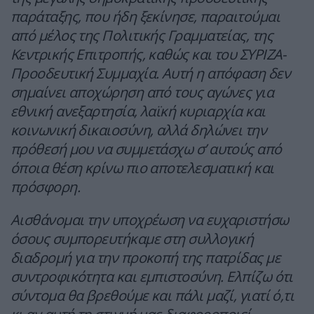
παράταξης, που ήδη ξεκίνησε, παραιτούμαι
από μέλος της Πολιτικής Γραμματείας, της
Κεντρικής Επιτροπής, καθώς και του ΣΥΡΙΖΑ-
Προοδευτική Συμμαχία. Αυτή η απόφαση δεν
σημαίνει αποχώρηση από τους αγώνες για
εθνική ανεξαρτησία, λαϊκή κυριαρχία και
κοινωνική δικαιοσύνη, αλλά δηλώνει την
πρόθεσή μου να συμμετάσχω σ’ αυτούς από
όποια θέση κρίνω πιο αποτελεσματική και
πρόσφορη.
Αισθάνομαι την υποχρέωση να ευχαριστήσω
όσους συμπορευτήκαμε στη συλλογική
διαδρομή για την προκοπή της πατρίδας με
συντροφικότητα και εμπιστοσύνη. Ελπίζω ότι
σύντομα θα βρεθούμε και πάλι μαζί, γιατί ό,τι