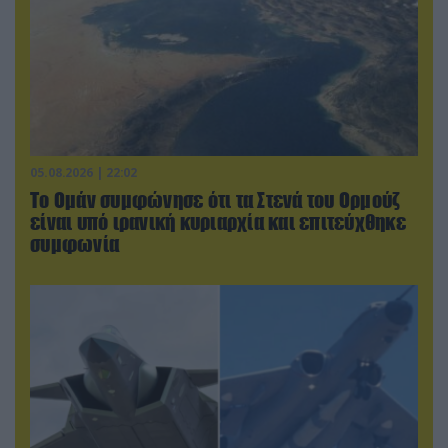
05.08.2026 | 22:02
Το Ομάν συμφώνησε ότι τα Στενά του Ορμούζ
είναι υπό ιρανική κυριαρχία και επιτεύχθηκε
συμφωνία