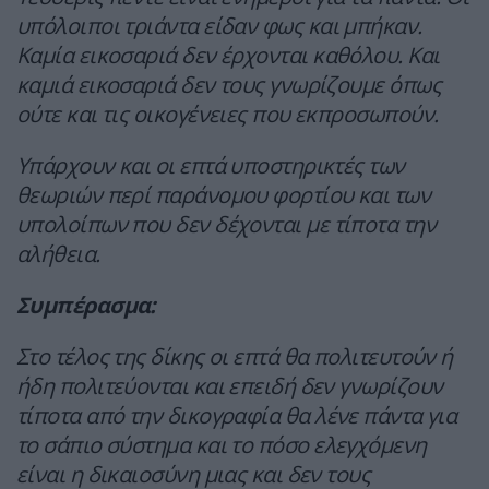
υπόλοιποι τριάντα είδαν φως και μπήκαν.
Καμία εικοσαριά δεν έρχονται καθόλου. Και
καμιά εικοσαριά δεν τους γνωρίζουμε όπως
ούτε και τις οικογένειες που εκπροσωπούν.
Υπάρχουν και οι επτά υποστηρικτές των
θεωριών περί παράνομου φορτίου και των
υπολοίπων που δεν δέχονται με τίποτα την
αλήθεια.
Συμπέρασμα:
Στο τέλος της δίκης οι επτά θα πολιτευτούν ή
ήδη πολιτεύονται και επειδή δεν γνωρίζουν
τίποτα από την δικογραφία θα λένε πάντα για
το σάπιο σύστημα και το πόσο ελεγχόμενη
είναι η δικαιοσύνη μιας και δεν τους