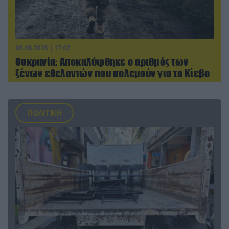
06.08.2026 | 17:02
Ουκρανία: Αποκαλύφθηκε ο αριθμός των
ξένων εθελοντών που πολεμούν για το Κίεβο
ΠΟΛΙΤΙΚΗ