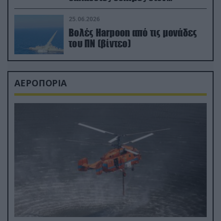
απαιτητικό Βισκαϊκό
25.06.2026
Βολές Harpoon από τις μονάδες
του ΠΝ (βίντεο)
ΑΕΡΟΠΟΡΙΑ