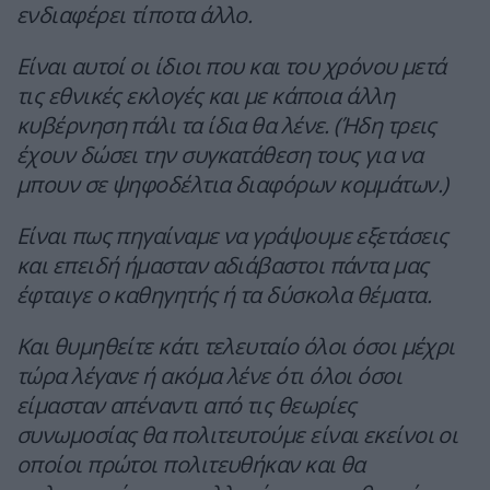
ενδιαφέρει τίποτα άλλο.
Είναι αυτοί οι ίδιοι που και του χρόνου μετά
τις εθνικές εκλογές και με κάποια άλλη
κυβέρνηση πάλι τα ίδια θα λένε. (Ήδη τρεις
έχουν δώσει την συγκατάθεση τους για να
μπουν σε ψηφοδέλτια διαφόρων κομμάτων.)
Είναι πως πηγαίναμε να γράψουμε εξετάσεις
και επειδή ήμασταν αδιάβαστοι πάντα μας
έφταιγε ο καθηγητής ή τα δύσκολα θέματα.
Και θυμηθείτε κάτι τελευταίο όλοι όσοι μέχρι
τώρα λέγανε ή ακόμα λένε ότι όλοι όσοι
είμασταν απέναντι από τις θεωρίες
συνωμοσίας θα πολιτευτούμε είναι εκείνοι οι
οποίοι πρώτοι πολιτευθήκαν και θα