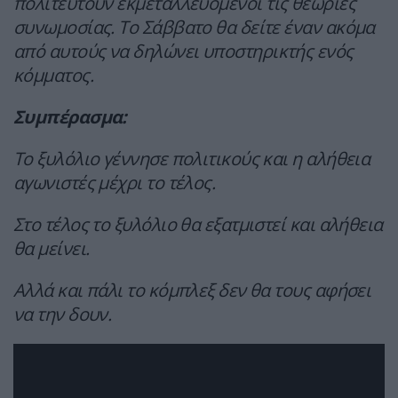
πολιτευτούν εκμεταλλευόμενοι τις θεωρίες
συνωμοσίας. Το Σάββατο θα δείτε έναν ακόμα
από αυτούς να δηλώνει υποστηρικτής ενός
κόμματος.
Συμπέρασμα:
Το ξυλόλιο γέννησε πολιτικούς και η αλήθεια
αγωνιστές μέχρι το τέλος.
Στο τέλος το ξυλόλιο θα εξατμιστεί και αλήθεια
θα μείνει.
Αλλά και πάλι το κόμπλεξ δεν θα τους αφήσει
να την δουν.