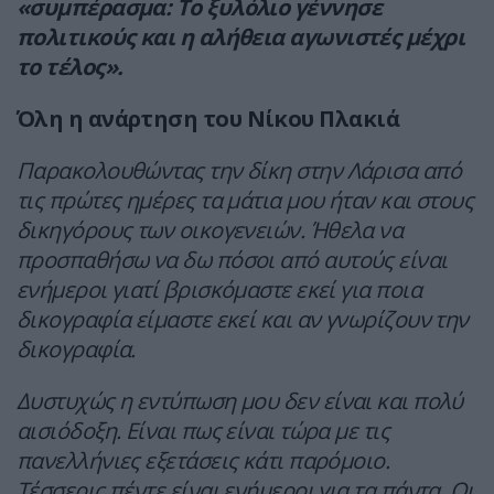
«συμπέρασμα: Το ξυλόλιο γέννησε
πολιτικούς και η αλήθεια αγωνιστές μέχρι
το τέλος».
Όλη η ανάρτηση του Νίκου Πλακιά
Παρακολουθώντας την δίκη στην Λάρισα από
τις πρώτες ημέρες τα μάτια μου ήταν και στους
δικηγόρους των οικογενειών. Ήθελα να
προσπαθήσω να δω πόσοι από αυτούς είναι
ενήμεροι γιατί βρισκόμαστε εκεί για ποια
δικογραφία είμαστε εκεί και αν γνωρίζουν την
δικογραφία.
Δυστυχώς η εντύπωση μου δεν είναι και πολύ
αισιόδοξη. Είναι πως είναι τώρα με τις
πανελλήνιες εξετάσεις κάτι παρόμοιο.
Τέσσερις πέντε είναι ενήμεροι για τα πάντα. Οι