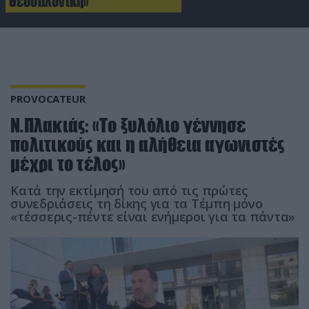
Θεσσαλονίκη»
PROVOCATEUR
Ν.Πλακιάς: «Το ξυλόλιο γέννησε
πολιτικούς και η αλήθεια αγωνιστές
μέχρι το τέλος»
Κατά την εκτίμησή του από τις πρώτες
συνεδριάσεις τη δίκης για τα Τέμπη μόνο
«τέσσερις-πέντε είναι ενήμεροι για τα πάντα»