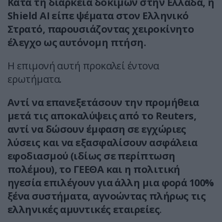
Κατά τη διάρκεια δοκιμών στην Ελλάδα, η
Shield AI είπε ψέματα στον Ελληνικό
Στρατό, παρουσιάζοντας χειροκίνητο
έλεγχο ως αυτόνομη πτήση.
Η επιμονή αυτή προκαλεί έντονα
ερωτήματα.
Αντί να επανεξετάσουν την προμήθεια
μετά τις αποκαλύψεις από το Reuters,
αντί να δώσουν έμφαση σε εγχώριες
λύσεις και να εξασφαλίσουν ασφάλεια
εφοδιασμού (ιδίως σε περίπτωση
πολέμου), το ΓΕΕΘΑ και η πολιτική
ηγεσία επιλέγουν για άλλη μια φορά 100%
ξένα συστήματα, αγνοώντας πλήρως τις
ελληνικές αμυντικές εταιρείες
.