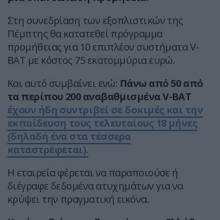
Στη συνεδρίαση των εξοπλιστικών της
Πέμπτης θα κατατεθεί πρόγραμμα
προμήθειας για 10 επιπλέον συστήματα V-
BAT με κόστος 75 εκατομμύρια ευρώ.
Και αυτό συμβαίνει ενώ:
Πάνω από 50 από
τα περίπου 200 αναβαθμισμένα V-BAT
έχουν ήδη συντριβεί σε δοκιμές και την
εκπαίδευση τους τελευταίους 18 μήνες
(δηλαδή ένα στα τέσσερα
καταστρέφεται).
Η εταιρεία φέρεται να παραποιούσε ή
διέγραφε δεδομένα ατυχημάτων για να
κρύψει την πραγματική εικόνα.