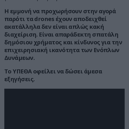
Η εμμονή να προχωρήσουν στην αγορά
παρότι τα drones έχουν αποδειχθεί
ακατάλληλα δεν είναι απλώς κακή
διαχείριση. Είναι απαράδεκτη σπατάλη
δημόσιου χρήματος και κίνδυνος για την
επιχειρησιακή ικανότητα των Ενόπλων
Δυνάμεων.
Το ΥΠΕΘΑ οφείλει να δώσει άμεσα
εξηγήσεις.