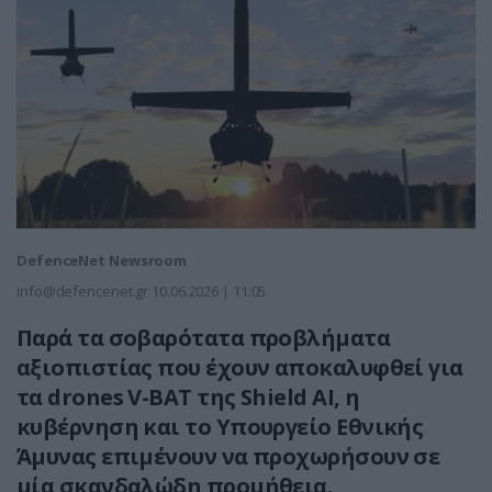
DefenceNet Newsroom
info@defencenet.gr
10.06.2026 | 11:05
Παρά τα σοβαρότατα προβλήματα
αξιοπιστίας που έχουν αποκαλυφθεί για
τα drones V-BAT της Shield AI, η
κυβέρνηση και το Υπουργείο Εθνικής
Άμυνας επιμένουν να προχωρήσουν σε
μία σκανδαλώδη προμήθεια.