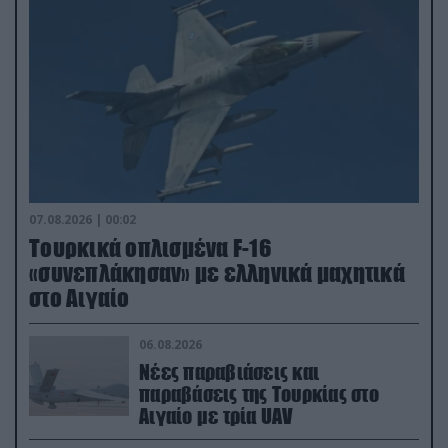
07.08.2026 | 00:02
Τουρκικά οπλισμένα F-16
«συνεπλάκησαν» με ελληνικά μαχητικά
στο Αιγαίο
06.08.2026
Νέες παραβιάσεις και
παραβάσεις της Τουρκίας στο
Αιγαίο με τρία UAV