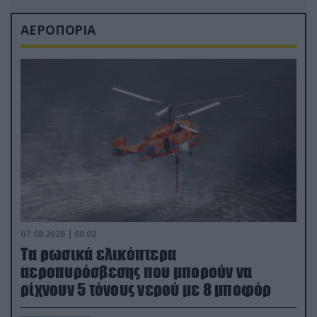
ΑΕΡΟΠΟΡΙΑ
07.08.2026 | 00:02
Τα ρωσικά ελικόπτερα
αεροπυρόσβεσης που μπορούν να
ρίχνουν 5 τόνους νερού με 8 μποφόρ