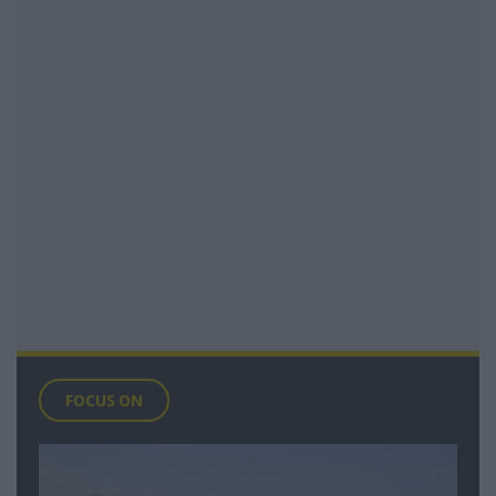
FOCUS ON