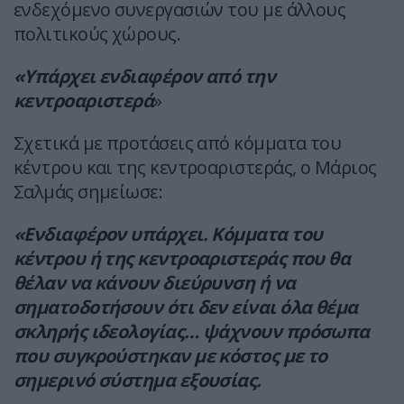
ενδεχόμενο συνεργασιών του με άλλους
πολιτικούς χώρους.
«Υπάρχει ενδιαφέρον από την
κεντροαριστερά
»
Σχετικά με προτάσεις από κόμματα του
κέντρου και της κεντροαριστεράς, ο Μάριος
Σαλμάς σημείωσε:
«Ενδιαφέρον υπάρχει. Κόμματα του
κέντρου ή της κεντροαριστεράς που θα
θέλαν να κάνουν διεύρυνση ή να
σηματοδοτήσουν ότι δεν είναι όλα θέμα
σκληρής ιδεολογίας… ψάχνουν πρόσωπα
που συγκρούστηκαν με κόστος με το
σημερινό σύστημα εξουσίας.