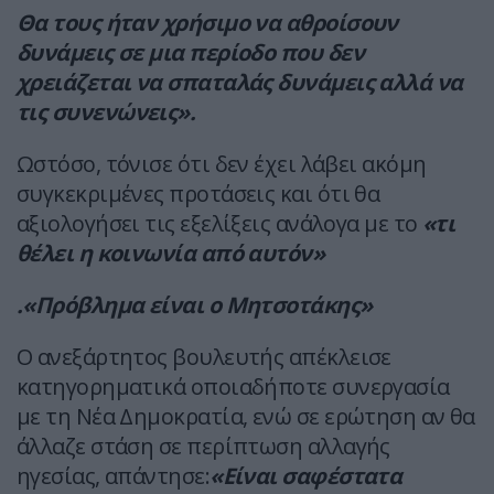
Θα τους ήταν χρήσιμο να αθροίσουν
δυνάμεις σε μια περίοδο που δεν
χρειάζεται να σπαταλάς δυνάμεις αλλά να
τις συνενώνεις».
Ωστόσο, τόνισε ότι δεν έχει λάβει ακόμη
συγκεκριμένες προτάσεις και ότι θα
αξιολογήσει τις εξελίξεις ανάλογα με το
«τι
θέλει η κοινωνία από αυτόν»
.«Πρόβλημα είναι ο Μητσοτάκης»
Ο ανεξάρτητος βουλευτής απέκλεισε
κατηγορηματικά οποιαδήποτε συνεργασία
με τη Νέα Δημοκρατία, ενώ σε ερώτηση αν θα
άλλαζε στάση σε περίπτωση αλλαγής
ηγεσίας, απάντησε:
«Είναι σαφέστατα