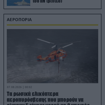
του ΠΝ (βίντεο)
ΑΕΡΟΠΟΡΙΑ
07.08.2026 | 00:02
Τα ρωσικά ελικόπτερα
αεροπυρόσβεσης που μπορούν να