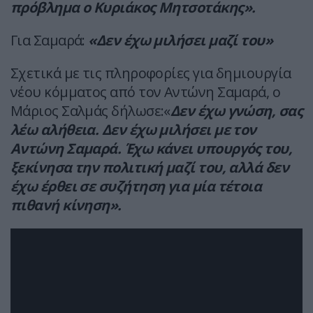
πρόβλημα ο Κυριάκος Μητσοτάκης».
Για Σαμαρά:
«Δεν έχω μιλήσει μαζί του»
Σχετικά με τις πληροφορίες για δημιουργία
νέου κόμματος από τον Αντώνη Σαμαρά, ο
Μάριος Σαλμάς δήλωσε:«
Δεν έχω γνώση, σας
λέω αλήθεια. Δεν έχω μιλήσει με τον
Αντώνη Σαμαρά. Έχω κάνει υπουργός του,
ξεκίνησα την πολιτική μαζί του, αλλά δεν
έχω έρθει σε συζήτηση για μία τέτοια
πιθανή κίνηση».