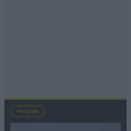
FOCUS ON