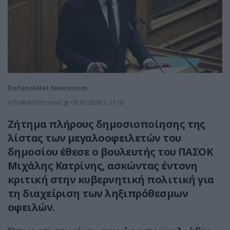
DefenceNet Newsroom
info@defencenet.gr
06.07.2026 | 21:03
Ζήτημα πλήρους δημοσιοποίησης της
λίστας των μεγαλοοφειλετών του
δημοσίου έθεσε ο βουλευτής του ΠΑΣΟΚ
Μιχάλης Κατρίνης, ασκώντας έντονη
κριτική στην κυβερνητική πολιτική για
τη διαχείριση των ληξιπρόθεσμων
οφειλών.