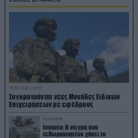
29.07.2026 | 22:02
Συγκροτούνται νέες Μονάδες Ειδικών
Επιχειρήσεων με εφέδρους
23.04.2026
Ισπανία: Η στιγμή που
τεθωρακισμένο χάνει το