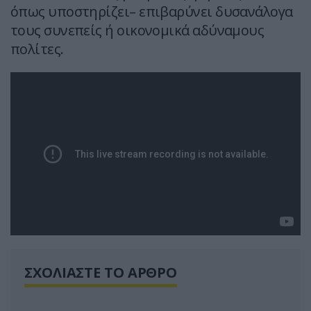
όπως υποστηρίζει– επιβαρύνει δυσανάλογα
τους συνεπείς ή οικονομικά αδύναμους
πολίτες.
ΣΧΟΛΙΑΣΤΕ ΤΟ ΑΡΘΡΟ