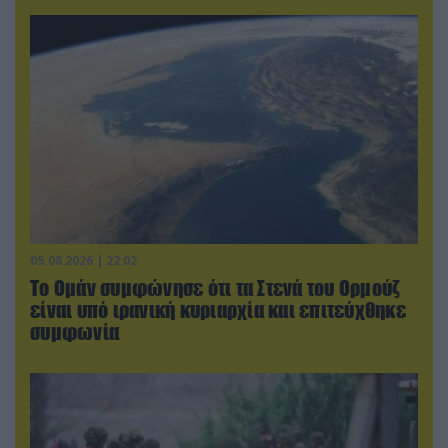
05.08.2026 | 22:02
Το Ομάν συμφώνησε ότι τα Στενά του Ορμούζ
είναι υπό ιρανική κυριαρχία και επιτεύχθηκε
συμφωνία