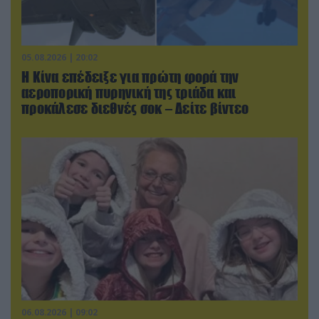
05.08.2026 | 20:02
Η Κίνα επέδειξε για πρώτη φορά την
αεροπορική πυρηνική της τριάδα και
προκάλεσε διεθνές σοκ – Δείτε βίντεο
06.08.2026 | 09:02