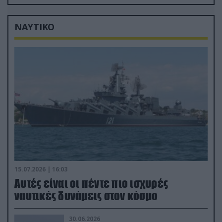
(βίντεο)
ΝΑΥΤΙΚΟ
15.07.2026 | 16:03
Aυτές είναι οι πέντε πιο ισχυρές
ναυτικές δυνάμεις στον κόσμο
30.06.2026