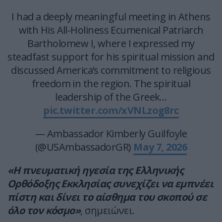
I had a deeply meaningful meeting in Athens
with His All-Holiness Ecumenical Patriarch
Bartholomew I, where I expressed my
steadfast support for his spiritual mission and
discussed America’s commitment to religious
freedom in the region. The spiritual
leadership of the Greek…
pic.twitter.com/xVNLzog8rc
— Ambassador Kimberly Guilfoyle
(@USAmbassadorGR)
May 7, 2026
«Η πνευματική ηγεσία της Ελληνικής
Ορθόδοξης Εκκλησίας συνεχίζει να εμπνέει
πίστη και δίνει το αίσθημα του σκοπού σε
όλο τον κόσμο»
, σημειώνει.