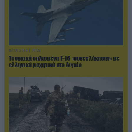
07.08.2026 | 00:02
Τουρκικά οπλισμένα F-16 «συνεπλάκησαν» με
ελληνικά μαχητικά στο Αιγαίο