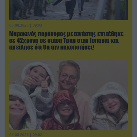
06.08.2026 | 09:03
Μαροκινός παράνομος μετανάστης επιτέθηκε
σε 42χρονη σε στάση Τραμ στην Ισπανία και
απείλησε ότι θα την κακοποιήσει!
06.08.2026 | 09:02