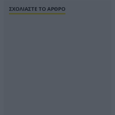
ΣΧΟΛΙΑΣΤΕ ΤΟ ΑΡΘΡΟ