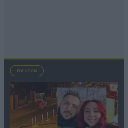
FOCUS ON