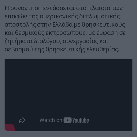
Η συνάντηση εντάσσεται στο πλαίσιο των
επαφών της αμερικανικής διπλωματικής
αποστολής στην Ελλάδα με θρησκευτικούς
και θεσμικούς εκπροσώπους, με έμφαση σε
ζητήματα διαλόγου, συνεργασίας και
σεβασμού της θρησκευτικής ελευθερίας.