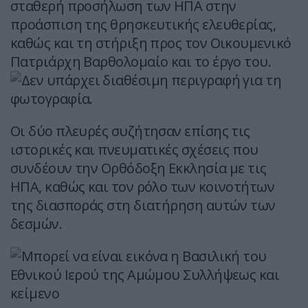
σταθερή προσήλωση των ΗΠΑ στην
προάσπιση της θρησκευτικής ελευθερίας,
καθώς και τη στήριξη προς τον Οικουμενικό
Πατριάρχη Βαρθολομαίο και το έργο του.
Οι δύο πλευρές συζήτησαν επίσης τις
ιστορικές και πνευματικές σχέσεις που
συνδέουν την Ορθόδοξη Εκκλησία με τις
ΗΠΑ, καθώς και τον ρόλο των κοινοτήτων
της διασποράς στη διατήρηση αυτών των
δεσμών.