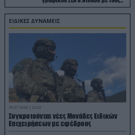
Ρώσους φαρσέρ
ΕΙΔΙΚΕΣ ΔΥΝΑΜΕΙΣ
29.07.2026 | 22:02
Συγκροτούνται νέες Μονάδες Ειδικών
Επιχειρήσεων με εφέδρους