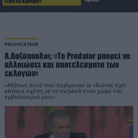
Τίποτα κρυφό»
PROVOCATEUR
Λ.Λαζόπουλος: «Το Predator μπορεί να
αλλοιώσει και αποτελέσματα των
εκλογών»
«Μήπως αυτό που περίμεναν οι ιδιώτες έχει
κάποια σχέση με το σκηνικό στον χώρο του
εμβολιασμού μου;»