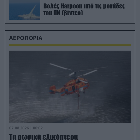
Βολές Harpoon από τις μονάδες
του ΠΝ (βίντεο)
ΑΕΡΟΠΟΡΙΑ
07.08.2026 | 00:02
Τα ρωσικά ελικόπτερα