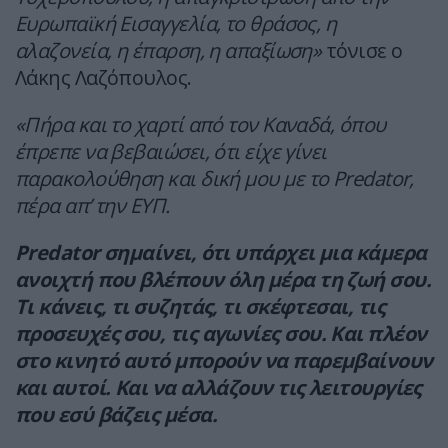
Ευρωπαϊκή Εισαγγελία, το θράσος, η
αλαζονεία, η έπαρση, η απαξίωση»
τόνισε ο
Λάκης Λαζόπουλος.
«Πήρα και το χαρτί από τον Καναδά, όπου
έπρεπε να βεβαιώσει, ότι είχε γίνει
παρακολούθηση και δική μου με το Predator,
πέρα απ’ την ΕΥΠ.
Predator σημαίνει, ότι υπάρχει μια κάμερα
ανοιχτή που βλέπουν όλη μέρα τη ζωή σου.
Τι κάνεις, τι συζητάς, τι σκέφτεσαι, τις
προσευχές σου, τις αγωνίες σου. Και πλέον
στο κινητό αυτό μπορούν να παρεμβαίνουν
και αυτοί. Και να αλλάζουν τις λειτουργίες
που εσύ βάζεις μέσα.