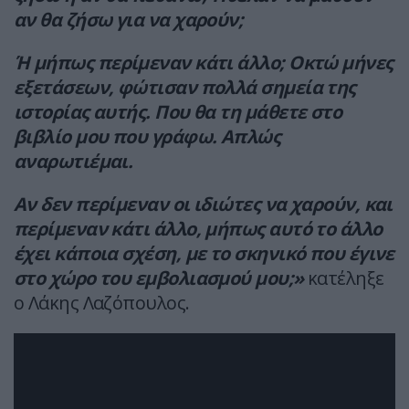
αν θα ζήσω για να χαρούν;
Ή μήπως περίμεναν κάτι άλλο; Οκτώ μήνες
εξετάσεων, φώτισαν πολλά σημεία της
ιστορίας αυτής. Που θα τη μάθετε στο
βιβλίο μου που γράφω. Απλώς
αναρωτιέμαι.
Αν δεν περίμεναν οι ιδιώτες να χαρούν, και
περίμεναν κάτι άλλο, μήπως αυτό το άλλο
έχει κάποια σχέση, με το σκηνικό που έγινε
στο χώρο του εμβολιασμού μου;»
κατέληξε
ο Λάκης Λαζόπουλος.