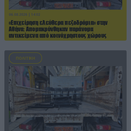
06.08.2026 | 14:02
«Επιχείρηση ελεύθερα πεζοδρόμια» στην
Αθήνα: Απομακρύνθηκαν παράνομα
αντικείμενα από κοινόχρηστους χώρους
ΠΟΛΙΤΙΚΗ