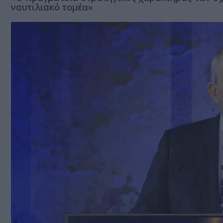
ναυτιλιακό τομέα»