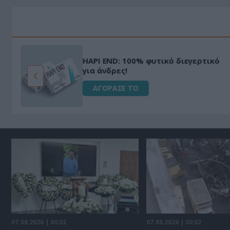
HAPI END: 100% φυτικό διεγερτικό
για άνδρες!
ΑΓΟΡΑΣΕ ΤΟ
07.08.2026 | 00:02
07.08.2026 | 00:02