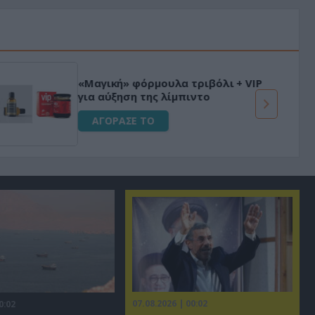
«Μαγική» φόρμουλα τριβόλι + VIP
για αύξηση της λίμπιντο
ΑΓΟΡΑΣΕ ΤΟ
07.08.2026 | 00:02
0:02