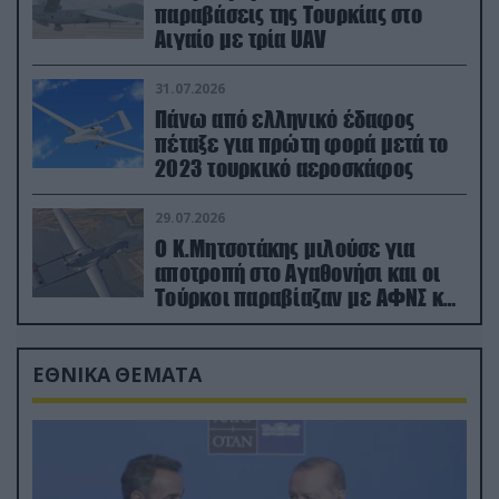
παραβάσεις της Τουρκίας στο
Αιγαίο με τρία UAV
31.07.2026
Πάνω από ελληνικό έδαφος
πέταξε για πρώτη φορά μετά το
2023 τουρκικό αεροσκάφος
29.07.2026
Ο Κ.Μητσοτάκης μιλούσε για
αποτροπή στο Αγαθονήσι και οι
Τούρκοι παραβίαζαν με ΑΦΝΣ και
drone
ΕΘΝΙΚΑ ΘΕΜΑΤΑ