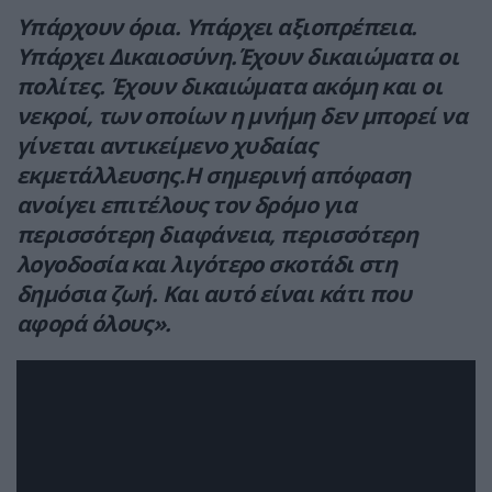
Υπάρχουν όρια. Υπάρχει αξιοπρέπεια.
Υπάρχει Δικαιοσύνη.Έχουν δικαιώματα οι
πολίτες. Έχουν δικαιώματα ακόμη και οι
νεκροί, των οποίων η μνήμη δεν μπορεί να
γίνεται αντικείμενο χυδαίας
εκμετάλλευσης.Η σημερινή απόφαση
ανοίγει επιτέλους τον δρόμο για
περισσότερη διαφάνεια, περισσότερη
λογοδοσία και λιγότερο σκοτάδι στη
δημόσια ζωή. Και αυτό είναι κάτι που
αφορά όλους».