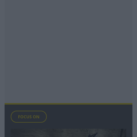
FOCUS ON