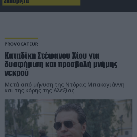
Ζαπορίζια
PROVOCATEUR
Καταδίκη Στέφανου Χίου για
δυσφήμιση και προσβολή μνήμης
νεκρού
Μετά από μήνυση της Ντόρας Μπακογιάννη
και της κόρης της Αλεξίας