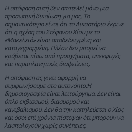
Η απόφαση αυτή δεν αποτελεί μόνο μια
προσωπική δικαίωση για μας. Το
σημαντικότερο είναι ότι το Δικαστήριο έκρινε
ότι η σχέση του Στέφανου Χίου με το
«Μακελειό» είναι αποδεδειγμένη και
καταγεγραμμένη. Πλέον δεν μπορεί να
κρύβεται πίσω από προσχήματα, υπεκφυγές
και παραπλανητικές διαψεύσεις.
Η απόφαση ας γίνει αφορμή να
συμφωνήσουμε στο αυτονόητο:Η
δημοσιογραφία είναι λειτούργημα. Δεν είναι
όπλο εκβιασμού, διασυρμού και
κανιβαλισμού. Δεν θα την καπηλεύεται ο Χίος
και όσοι επί χρόνια πίστεψαν ότι μπορούν να
λασπολογούν χωρίς συνέπειες.