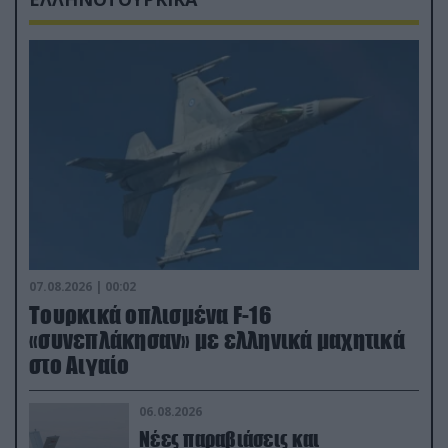
07.08.2026 | 00:02
Τουρκικά οπλισμένα F-16
«συνεπλάκησαν» με ελληνικά μαχητικά
στο Αιγαίο
06.08.2026
Νέες παραβιάσεις και