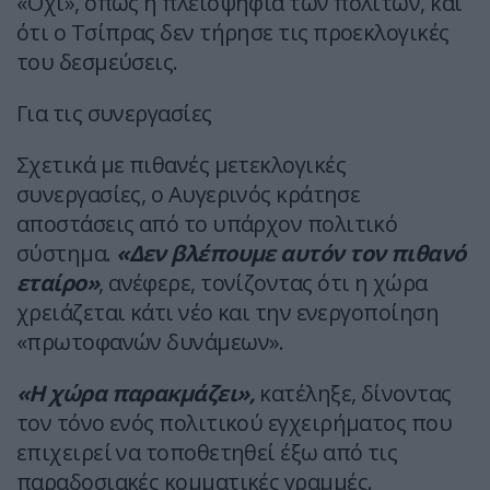
«Όχι», όπως η πλειοψηφία των πολιτών, και
ότι ο Τσίπρας δεν τήρησε τις προεκλογικές
του δεσμεύσεις.
Για τις συνεργασίες
Σχετικά με πιθανές μετεκλογικές
συνεργασίες, ο Αυγερινός κράτησε
αποστάσεις από το υπάρχον πολιτικό
σύστημα.
«Δεν βλέπουμε αυτόν τον πιθανό
εταίρο»
, ανέφερε, τονίζοντας ότι η χώρα
χρειάζεται κάτι νέο και την ενεργοποίηση
«πρωτοφανών δυνάμεων».
«Η χώρα παρακμάζει»,
κατέληξε, δίνοντας
τον τόνο ενός πολιτικού εγχειρήματος που
επιχειρεί να τοποθετηθεί έξω από τις
παραδοσιακές κομματικές γραμμές.