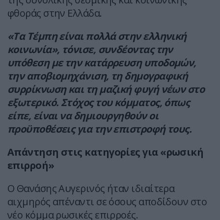
φθοράς στην Ελλάδα.
«Τα Τέμπη είναι πολλά στην ελληνική
κοινωνία», τόνισε, συνδέοντας την
υπόθεση με την κατάρρευση υποδομών,
την αποβιομηχάνιση, τη δημογραφική
συρρίκνωση και τη μαζική φυγή νέων στο
εξωτερικό. Στόχος του κόμματος, όπως
είπε, είναι να δημιουργηθούν οι
προϋποθέσεις για την επιστροφή τους.
Απάντηση στις κατηγορίες για «ρωσική
επιρροή»
Ο Θανάσης Αυγερινός ήταν ιδιαίτερα
αιχμηρός απέναντι σε όσους αποδίδουν στο
νέο κόμμα ρωσικές επιρροές.