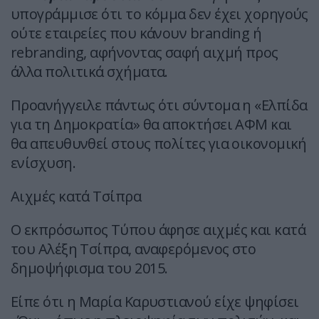
υπογράμμισε ότι το κόμμα δεν έχει χορηγούς
ούτε εταιρείες που κάνουν branding ή
rebranding, αφήνοντας σαφή αιχμή προς
άλλα πολιτικά σχήματα.
Προανήγγειλε πάντως ότι σύντομα η «Ελπίδα
για τη Δημοκρατία» θα αποκτήσει ΑΦΜ και
θα απευθυνθεί στους πολίτες για οικονομική
ενίσχυση.
Αιχμές κατά Τσίπρα
Ο εκπρόσωπος Τύπου άφησε αιχμές και κατά
του Αλέξη Τσίπρα, αναφερόμενος στο
δημοψήφισμα του 2015.
Είπε ότι η Μαρία Καρυστιανού είχε ψηφίσει