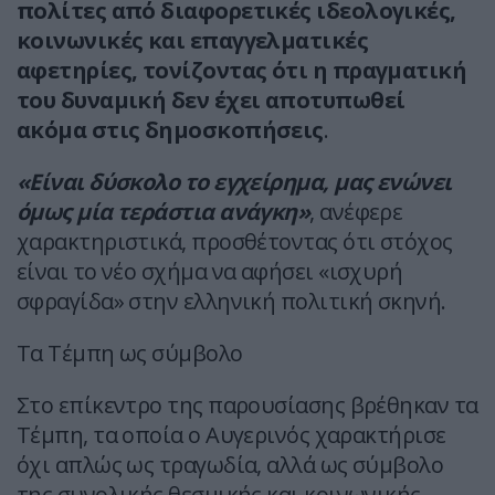
πολίτες από διαφορετικές ιδεολογικές,
κοινωνικές και επαγγελματικές
αφετηρίες, τονίζοντας ότι η πραγματική
του δυναμική δεν έχει αποτυπωθεί
ακόμα στις δημοσκοπήσεις
.
«Είναι δύσκολο το εγχείρημα, μας ενώνει
όμως μία τεράστια ανάγκη»
, ανέφερε
χαρακτηριστικά, προσθέτοντας ότι στόχος
είναι το νέο σχήμα να αφήσει «ισχυρή
σφραγίδα» στην ελληνική πολιτική σκηνή.
Τα Τέμπη ως σύμβολο
Στο επίκεντρο της παρουσίασης βρέθηκαν τα
Τέμπη, τα οποία ο Αυγερινός χαρακτήρισε
όχι απλώς ως τραγωδία, αλλά ως σύμβολο
της συνολικής θεσμικής και κοινωνικής