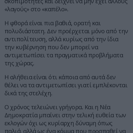
σκοπιμότητες και δείχνει να μην έχει άλλους
«λαγούς» στο «καπέλο».
Η φθορά είναι πια βαθιά, ορατή και
πολυδιάστατη. Δεν προέρχεται μόνο από την
αντιπολίτευση, αλλά κυρίως από την ίδια
την κυβέρνηση που δεν μπορεί να
αντιμετωπίσει τα πραγματικά προβλήματα
της χώρας.
Η αλήθεια είναι ότι κάποια από αυτά δεν
θέλει να τα αντιμετωπίσει γιατί εμπλέκονται
δικά της στελέχη.
Ο χρόνος τελειώνει γρήγορα. Και η Νέα
Δημοκρατία μπαίνει στην τελική ευθεία των
εκλογών όχι ως κυρίαρχη δύναμη όπως
παλιά, αλλά ως ένα κόμμα που προσπαθεί να