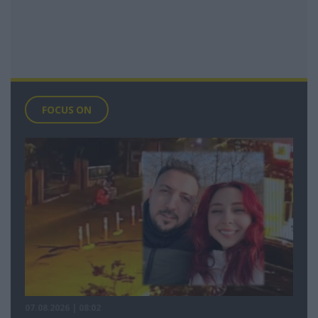
FOCUS ON
07.08.2026 | 08:02