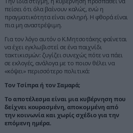
Την ίδια στιγμή, η κυβέρνηση προσπαθεί να
πείσει ότι όλα βαίνουν καλώς, ενώ η
πραγματικότητα είναι σκληρή. Η φθορά είναι
πια μη αναστρέψιμη.
Για τον λόγο αυτόν ο Κ.Μητσοτάκης φαίνεται
να έχει εγκλωβιστεί σε ένα παιχνίδι
τακτικισμών: ζυγίζει συνεχώς πότε να πάει
σε εκλογές, ανάλογα με το ποιον θέλει να
«κόψει» περισσότερο πολιτικά:
Τον Τσίπρα ή τον Σαμαρά;
Το αποτέλεσμα είναι μια κυβέρνηση που
δείχνει κουρασμένη, αποκομμένη από
την κοινωνία και χωρίς σχέδιο για την
επόμενη ημέρα.