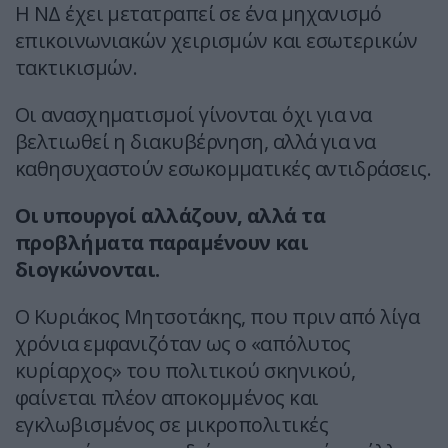
Η ΝΔ έχει μετατραπεί σε ένα μηχανισμό
επικοινωνιακών χειρισμών και εσωτερικών
τακτικισμών.
Οι ανασχηματισμοί γίνονται όχι για να
βελτιωθεί η διακυβέρνηση, αλλά για να
καθησυχαστούν εσωκομματικές αντιδράσεις.
Οι υπουργοί αλλάζουν, αλλά τα
προβλήματα παραμένουν και
διογκώνονται.
Ο Κυριάκος Μητσοτάκης, που πριν από λίγα
χρόνια εμφανιζόταν ως ο «απόλυτος
κυρίαρχος» του πολιτικού σκηνικού,
φαίνεται πλέον αποκομμένος και
εγκλωβισμένος σε μικροπολιτικές