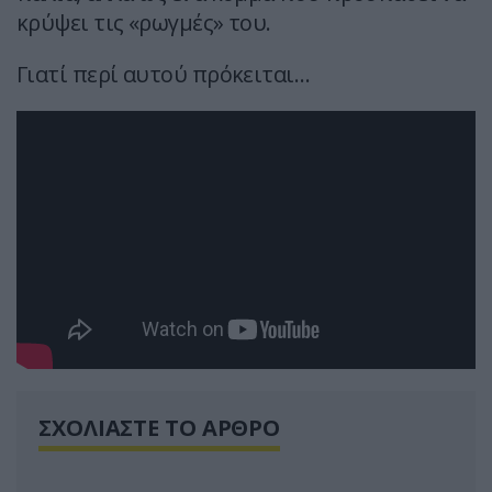
κρύψει τις «ρωγμές» του.
Γιατί περί αυτού πρόκειται…
ΣΧΟΛΙΑΣΤΕ ΤΟ ΑΡΘΡΟ