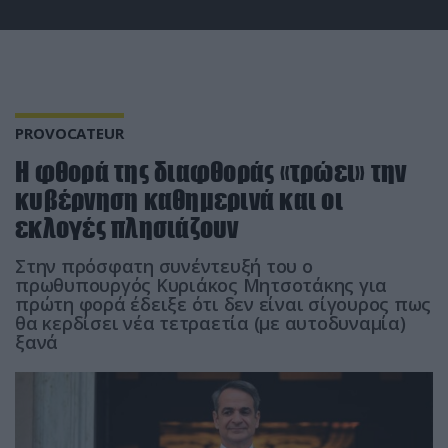
PROVOCATEUR
Η φθορά της διαφθοράς «τρώει» την
κυβέρνηση καθημερινά και οι
εκλογές πλησιάζουν
Στην πρόσφατη συνέντευξή του ο
πρωθυπουργός Κυριάκος Μητσοτάκης για
πρώτη φορά έδειξε ότι δεν είναι σίγουρος πως
θα κερδίσει νέα τετραετία (με αυτοδυναμία)
ξανά