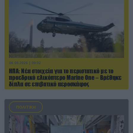
06.08.2026 | 09:02
ΗΠΑ: Nέα στοιχεία για το περιστατικό με το
προεδρικό ελικόπτερο Marine One – Βρέθηκε
δίπλα σε επιβατικό αεροσκάφος
ΠΟΛΙΤΙΚΗ