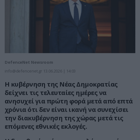
DefenceNet Newsroom
info@defencenet.gr
13.06.2026 | 14:03
Η κυβέρνηση της Νέας Δημοκρατίας
δείχνει τις τελευταίες ημέρες να
ανησυχεί για πρώτη φορά μετά από επτά
χρόνια ότι δεν είναι ικανή να συνεχίσει
την διακυβέρνηση της χώρας μετά τις
επόμενες εθνικές εκλογές.